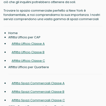
ciò che gli inquilini potrebbero ottenere da soli.
Trovare lo spazio commerciale perfetto a New York è
fondamentale, e noi comprendiamo la sua importanza. I nostri
servizi comprendono una vasta gamma di spazi commerciali
Home
Affitta Ufficio per CAP
Affitta Ufficio Classe A
Affitta Ufficio Classe B
Affitta Ufficio Classe C
Affitta Ufficio per Quartiere
Affitta Spazi Commerciali Classe A
Affitta Spazi Commerciali Classe B
Affitta Spazi Commerciali Classe C