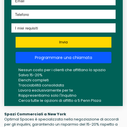
Invia
Programmare una chiamata
Nessun costo per i clienti che affittano lo spazio
Salva 15-20%
Elenchi completi
Tracciabilità consolidata
Lavora esclusivamente per te
Rappresentiamo solo l'Inquilino
Cerca tutte le opzioni di affitto a 5 Penn Plaza
Spazi Commerciali a New York
Optimal Spaces è specializzata nella negoziazione di accordi
per gli inquilini, garantendo un risparmio del 15-20% rispetto a