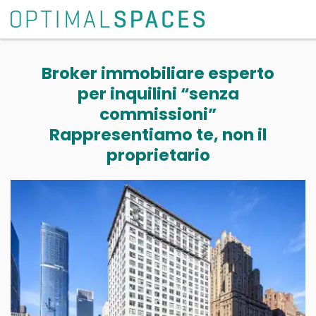
Broker immobiliare esperto
per inquilini “senza
commissioni”
Rappresentiamo te, non il
proprietario