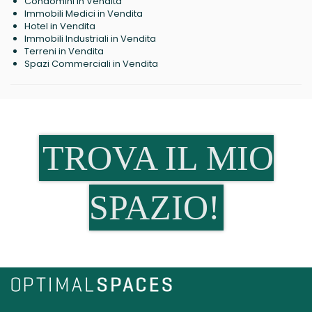
Condomini in Vendita
Immobili Medici in Vendita
Hotel in Vendita
Immobili Industriali in Vendita
Terreni in Vendita
Spazi Commerciali in Vendita
TROVA IL MIO
SPAZIO!