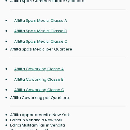
Affitta Spazi Commerciali per Quartiere
Affitta Spazi Medici Classe A
Affitta Spazi Medici Classe B
Affitta Spazi Medici Classe C
Affitta Spazi Medici per Quartiere
Affitta Coworking Classe A
Affitta Coworking Classe B
Affitta Coworking Classe C
Affitta Coworking per Quartiere
Affitta Appartamenti a New York
Edifici in Vendita a New York
Edifici Multifamiliari in Vendita