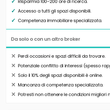
Risparmia 100–200 ore di ricerca.
Accesso a tutti gli spazi disponibili.
Competenza immobiliare specializzata.
Da solo o con un altro broker
Perdi occasioni e spazi difficili da trovare.
Potenziale conflitto di interessi (spesso rap
Solo il 10% degli spazi disponibili è online.
Mancanza di competenza specializzata.
Potresti non ottenere le condizioni migliori 