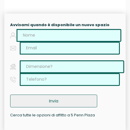
Avvisami quando è disponibile un nuovo spazio
Invia
Cerca tutte le opzioni di affitto a 5 Penn Plaza