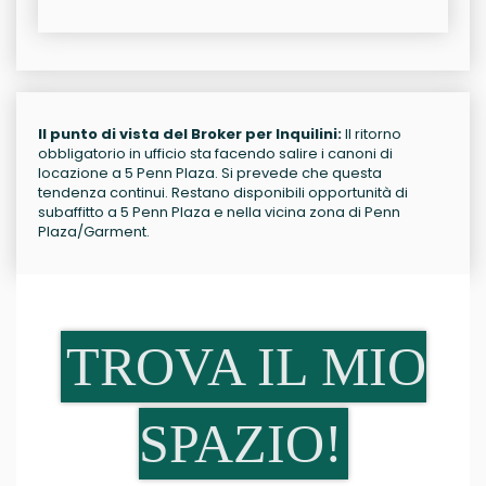
Il punto di vista del Broker per Inquilini:
Il ritorno
obbligatorio in ufficio sta facendo salire i canoni di
locazione a 5 Penn Plaza. Si prevede che questa
tendenza continui. Restano disponibili opportunità di
subaffitto a 5 Penn Plaza e nella vicina zona di Penn
Plaza/Garment.
TROVA IL MIO
SPAZIO!