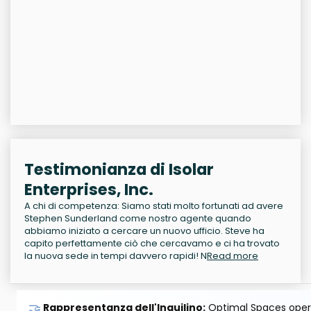
Testimonianza di Isolar
Enterprises, Inc.
A chi di competenza: Siamo stati molto fortunati ad avere
Stephen Sunderland come nostro agente quando
abbiamo iniziato a cercare un nuovo ufficio. Steve ha
capito perfettamente ciò che cercavamo e ci ha trovato
la nuova sede in tempi davvero rapidi! N
Read more
🤝
Rappresentanza dell'Inquilino:
Optimal Spaces opera