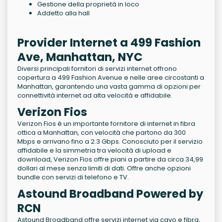
Gestione della proprietà in loco
Addetto alla hall
Provider Internet a 499 Fashion
Ave, Manhattan, NYC
Diversi principali fornitori di servizi internet offrono
copertura a 499 Fashion Avenue e nelle aree circostanti a
Manhattan, garantendo una vasta gamma di opzioni per
connettività internet ad alta velocità e affidabile.
Verizon Fios
Verizon Fios è un importante fornitore di internet in fibra
ottica a Manhattan, con velocità che partono da 300
Mbps e arrivano fino a 2.3 Gbps. Conosciuto per il servizio
affidabile e la simmetria tra velocità di upload e
download, Verizon Fios offre piani a partire da circa 34,99
dollari al mese senza limiti di dati. Offre anche opzioni
bundle con servizi di telefono e TV.
Astound Broadband Powered by
RCN
Astound Broadband offre servizi internet via cavo e fibra,