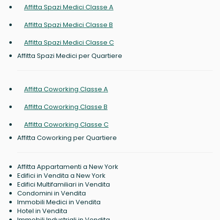
Affitta Spazi Medici Classe A
Affitta Spazi Medici Classe B
Affitta Spazi Medici Classe C
Affitta Spazi Medici per Quartiere
Affitta Coworking Classe A
Affitta Coworking Classe B
Affitta Coworking Classe C
Affitta Coworking per Quartiere
Affitta Appartamenti a New York
Edifici in Vendita a New York
Edifici Multifamiliari in Vendita
Condomini in Vendita
Immobili Medici in Vendita
Hotel in Vendita
Immobili Industriali in Vendita