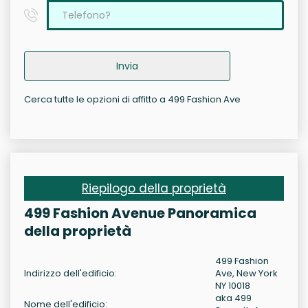
Invia
Cerca tutte le opzioni di affitto a 499 Fashion Ave
Riepilogo della proprietà
499 Fashion Avenue Panoramica
della proprietà
499 Fashion
Indirizzo dell'edificio:
Ave, New York
NY 10018
aka 499
Nome dell'edificio: