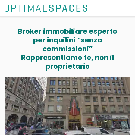
Broker immobiliare esperto
per inquilini “senza
commissioni”
Rappresentiamo te, non il
proprietario