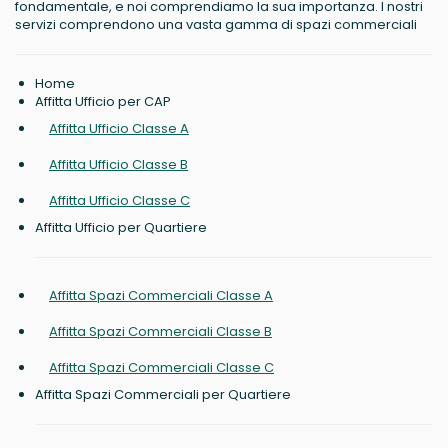
fondamentale, e noi comprendiamo la sua importanza. I nostri
servizi comprendono una vasta gamma di spazi commerciali
Home
Affitta Ufficio per CAP
Affitta Ufficio Classe A
Affitta Ufficio Classe B
Affitta Ufficio Classe C
Affitta Ufficio per Quartiere
Affitta Spazi Commerciali Classe A
Affitta Spazi Commerciali Classe B
Affitta Spazi Commerciali Classe C
Affitta Spazi Commerciali per Quartiere