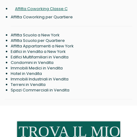
Affitta Coworking Classe C
Affitta Coworking per Quartiere
Affitta Scuola a New York
Affitta Scuola per Quartiere
Affitta Appartamenti a New York
Edifici in Vendita a New York
Edifici Multifamiliari in Vendita
Condomini in Vendita
Immobili Medici in Vendita
Hotel in Vendita
Immobili Industriali in Vendita
Terreni in Vendita
Spazi Commerciali in Vendita
TROVA IL MIO