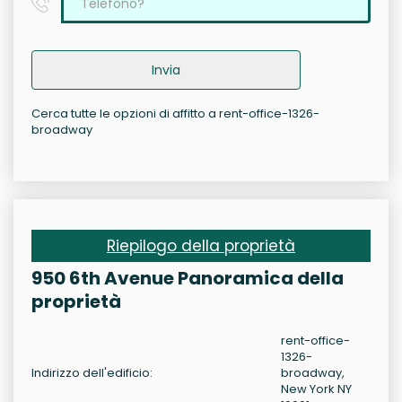
Invia
Cerca tutte le opzioni di affitto a rent-office-1326-
broadway
Riepilogo della proprietà
950 6th Avenue Panoramica della
proprietà
rent-office-
1326-
Indirizzo dell'edificio:
broadway,
New York NY