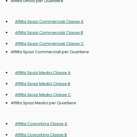
Affitta Ufficio per Quartiere
Affitta Spazi Commerciali Classe A
Affitta Spazi Commerciali Classe B
Affitta Spazi Commerciali Classe C
Affitta Spazi Commerciali per Quartiere
Affitta Spazi Medici Classe A
Affitta Spazi Medici Classe B
Affitta Spazi Medici Classe C
Affitta Spazi Medici per Quartiere
Affitta Coworking Classe A
Affitta Coworking Classe B