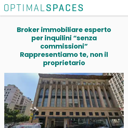
Broker immobiliare esperto
per inquilini “senza
commissioni”
Rappresentiamo te, non il
proprietario