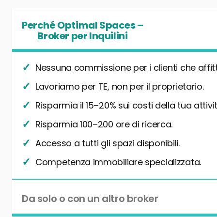
Perché Optimal Spaces –
Broker per Inquilini
Nessuna commissione per i clienti che affit
Lavoriamo per TE, non per il proprietario.
Risparmia il 15–20% sui costi della tua attivit
Risparmia 100–200 ore di ricerca.
Accesso a tutti gli spazi disponibili.
Competenza immobiliare specializzata.
Da solo o con un altro broker