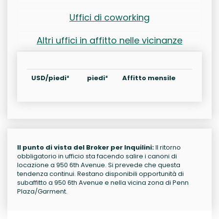
Uffici di coworking
Altri uffici in affitto nelle vicinanze
USD/piedi²
piedi²
Affitto mensile
Il punto di vista del Broker per Inquilini:
Il ritorno
obbligatorio in ufficio sta facendo salire i canoni di
locazione a 950 6th Avenue. Si prevede che questa
tendenza continui. Restano disponibili opportunità di
subaffitto a 950 6th Avenue e nella vicina zona di Penn
Plaza/Garment.