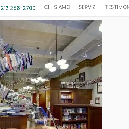
CHI SIAMO
SERVIZI
TESTIMON
 212 258-2700