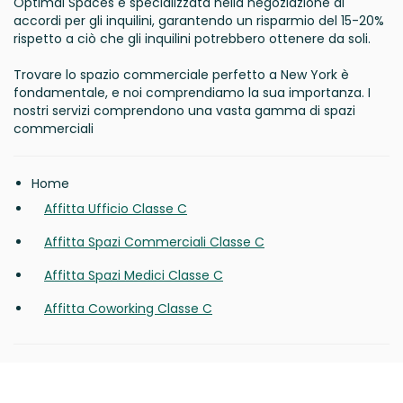
Optimal Spaces è specializzata nella negoziazione di
accordi per gli inquilini, garantendo un risparmio del 15-20%
rispetto a ciò che gli inquilini potrebbero ottenere da soli.
Trovare lo spazio commerciale perfetto a New York è
fondamentale, e noi comprendiamo la sua importanza. I
nostri servizi comprendono una vasta gamma di spazi
commerciali
Home
Affitta Ufficio Classe C
Affitta Spazi Commerciali Classe C
Affitta Spazi Medici Classe C
Affitta Coworking Classe C