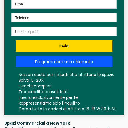
Invia
Programmare una chiamata
Nessun costo per i clienti che affittano lo spazio
Salva 15-20%
Elenchi completi
Tracciabilità consolidata
Lavora esclusivamente per te
Rappresentiamo solo l'Inquilino
Cerca tutte le opzioni di affitto a 16-18 W 36th St
Spazi Commerciali a New York