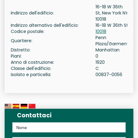
16-18 W 36th
Indirizzo dell'edificio:
St, New York NY
10018
Indirizzo alternativo dell'edificio:
16-18 W 36th St
Codice postale:
10018
Penn
Quartiere:
Plaza/Garment
Distretto:
Manhattan
Piani:
0
Anno di costruzione:
1920
Classe dell'edificio:
C
Isolato e particella:
00837-0056
Contattaci