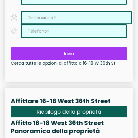
Invia
Cerca tutte le opzioni di affitto a 16-18 W 36th St
Affittare 16-18 West 36th Street
Riepilogo della proprietà
Affitto 16-18 West 36th Street
Panoramica della proprietà