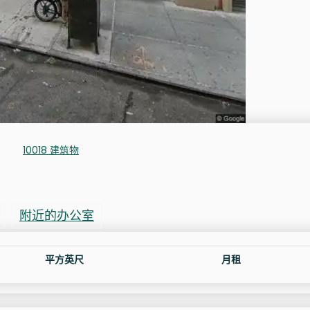
10018 建筑物
附近的办公室
平方英尺
月租