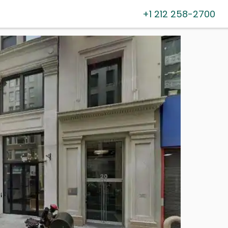
+1 212 258-2700