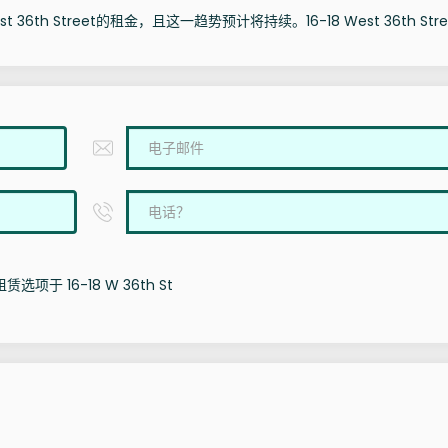
36th Street的租金，且这一趋势预计将持续。16-18 West 36th Stre
选项于 16-18 W 36th St