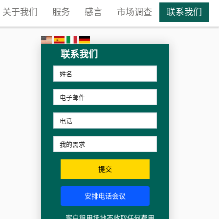
关于我们
服务
感言
市场调查
联系我们
联系我们
提交
安排电话会议
客户租用场地不收取任何费用