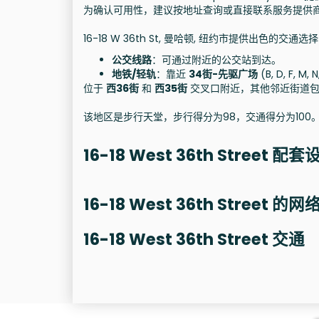
为确认可用性，建议按地址查询或直接联系服务提供
16-18 W 36th St, 曼哈顿, 纽约市提供出色的交通选
公交线路
：可通过附近的公交站到达。
地铁/轻轨
：靠近
34街-先驱广场
(B, D, F, M, 
位于
西36街
和
西35街
交叉口附近，其他邻近街道包
该地区是步行天堂，步行得分为98，交通得分为100
16-18 West 36th Street 配套
16-18 West 36th Street 的
16-18 West 36th Street 交通