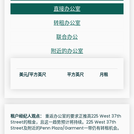
直接办公室
转租办公室
联合办公
附近的办公室
美元/平方英尺
平方英尺
月租
租户经纪人观点：
重返办公室的要求正推高225 West 37th
Street的租金，且这一趋势预计将持续。225 West 37th
Street及附近的Penn Plaza/Garment一带仍有转租机会。