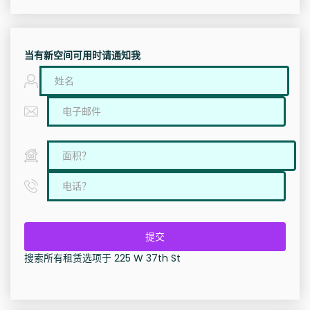
当有新空间可用时请通知我
提交
搜索所有租赁选项于 225 W 37th St