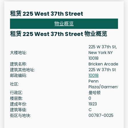
租赁 225 West 37th Street
物业概览
租赁 225 West 37th Street 物业概览
225 W 37th St,
大楼地址:
New York NY
10018
建筑名称:
Bricken Arcade
建筑其他地址:
225 W 37th St
邮政编码:
10018
Penn
社区:
Plaza/Garment
行政区:
曼哈顿
楼层数:
0
建成年份:
1923
建筑等级:
C
街区与地块:
00787-0025