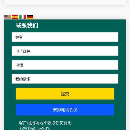
联系我们
提交
安排电话会议
客户租用场地不收取任何费用
为您节省 15-20%