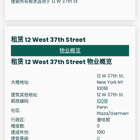
搜索所有租赁选项于 12 W 37th St
租赁 12 West 37th Street
物业概览
租赁 12 West 37th Street 物业概览
12 W 37th St,
大楼地址:
New York NY
10018
建筑其他地址:
12 W 37th St
邮政编码:
10018
Penn
社区:
Plaza/Garment
行政区:
曼哈顿
楼层数:
0
建成年份:
1910
建筑等级:
C