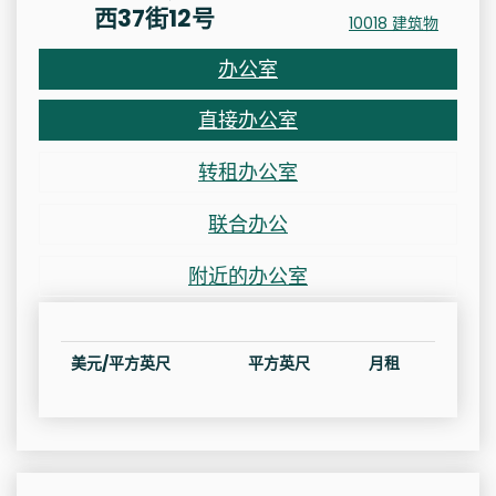
西37街12号
10018 建筑物
办公室
直接办公室
转租办公室
联合办公
附近的办公室
美元/平方英尺
平方英尺
月租