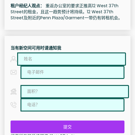
租户经纪人观点：
重返办公室的要求正推高12 West 37th
Street的租金，且这一趋势预计将持续。12 West 37th
Street及附近的Penn Plaza/Garment一带仍有转租机会。
当有新空间可用时请通知我
提交