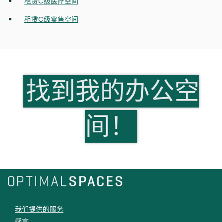
租赁C级医疗空间
租赁C级零售空间
找到我的办公空
间！
我们提供的服务
感言