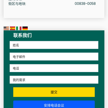
街区与地块:
00838-0058
联系我们
提交
安排电话会议