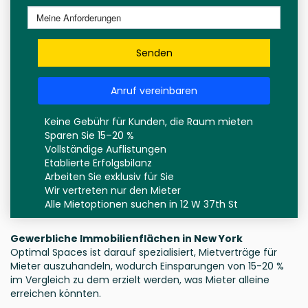
Senden
Anruf vereinbaren
Keine Gebühr für Kunden, die Raum mieten
Sparen Sie 15–20 %
Vollständige Auflistungen
Etablierte Erfolgsbilanz
Arbeiten Sie exklusiv für Sie
Wir vertreten nur den Mieter
Alle Mietoptionen suchen in 12 W 37th St
Gewerbliche Immobilienflächen in New York
Optimal Spaces ist darauf spezialisiert, Mietverträge für
Mieter auszuhandeln, wodurch Einsparungen von 15-20 %
im Vergleich zu dem erzielt werden, was Mieter alleine
erreichen könnten.