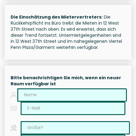
Die Einschätzung des Mietervertreters:
Die
Rückkehrpflicht ins Büro treibt die Mieten in 12 West
37th Street nach oben. Es wird erwartet, dass sich
dieser Trend fortsetzt. Untermietgelegenheiten sind
in 12 West 37th Street und im nahegelegenen Viertel
Penn Plaza/Garment weiterhin verfügbar.
Bitte benachrichtigen Sie mich, wenn ein neuer
Raum verfügbar ist