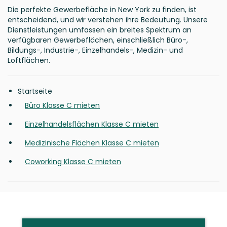
Die perfekte Gewerbefläche in New York zu finden, ist
entscheidend, und wir verstehen ihre Bedeutung. Unsere
Dienstleistungen umfassen ein breites Spektrum an
verfügbaren Gewerbeflächen, einschließlich Büro-,
Bildungs-, Industrie-, Einzelhandels-, Medizin- und
Loftflächen.
Startseite
Büro Klasse C mieten
Einzelhandelsflächen Klasse C mieten
Medizinische Flächen Klasse C mieten
Coworking Klasse C mieten