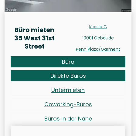
Klasse C
Büro mieten
35 West 31st
10001 Gebäude
Street
Penn Plaza/Garment
Büro
Direkte Büros
Untermieten
Coworking-Büros
Büros in der Nähe