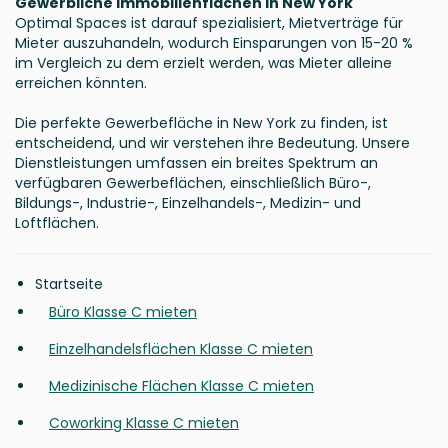
Gewerbliche Immobilienflächen in New York
Optimal Spaces ist darauf spezialisiert, Mietverträge für
Mieter auszuhandeln, wodurch Einsparungen von 15-20 %
im Vergleich zu dem erzielt werden, was Mieter alleine
erreichen könnten.
Die perfekte Gewerbefläche in New York zu finden, ist
entscheidend, und wir verstehen ihre Bedeutung. Unsere
Dienstleistungen umfassen ein breites Spektrum an
verfügbaren Gewerbeflächen, einschließlich Büro-,
Bildungs-, Industrie-, Einzelhandels-, Medizin- und
Loftflächen.
Startseite
Büro Klasse C mieten
Einzelhandelsflächen Klasse C mieten
Medizinische Flächen Klasse C mieten
Coworking Klasse C mieten