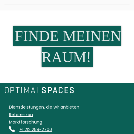
FINDE MEINEN
RAUM!
Dienstleistungen, die wir anbieten
Referenzen
Marktforschung
+1 212 258-2700