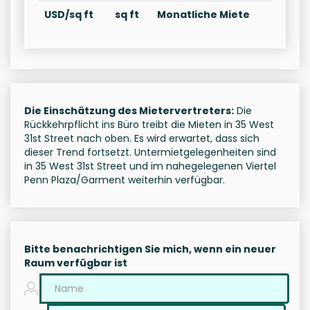
USD/sq ft
sq ft
Monatliche Miete
Die Einschätzung des Mietervertreters:
Die
Rückkehrpflicht ins Büro treibt die Mieten in 35 West
31st Street nach oben. Es wird erwartet, dass sich
dieser Trend fortsetzt. Untermietgelegenheiten sind
in 35 West 31st Street und im nahegelegenen Viertel
Penn Plaza/Garment weiterhin verfügbar.
Bitte benachrichtigen Sie mich, wenn ein neuer
Raum verfügbar ist