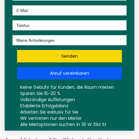
Senden
Anruf vereinbaren
Keine Gebühr für Kunden, die Raum mieten
Sparen Sie 15–20 %
Vollständige Auflistungen
Etablierte Erfolgsbilanz
Arbeiten Sie exklusiv für Sie
Wir vertreten nur den Mieter
Alle Mietoptionen suchen in 35 W 31st St