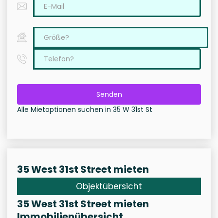
Senden
Alle Mietoptionen suchen in 35 W 31st St
35 West 31st Street mieten
Objektübersicht
35 West 31st Street mieten
Immobilienübersicht