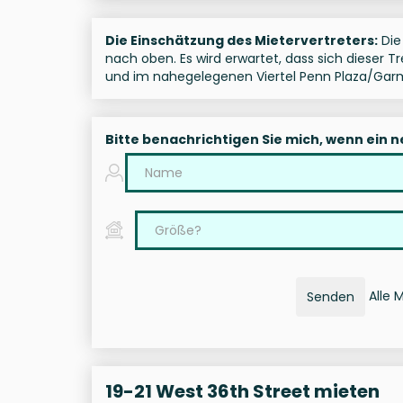
Die Einschätzung des Mietervertreters:
Die 
nach oben. Es wird erwartet, dass sich dieser T
und im nahegelegenen Viertel Penn Plaza/Garm
Bitte benachrichtigen Sie mich, wenn ein 
Alle 
Senden
19-21 West 36th Street mieten