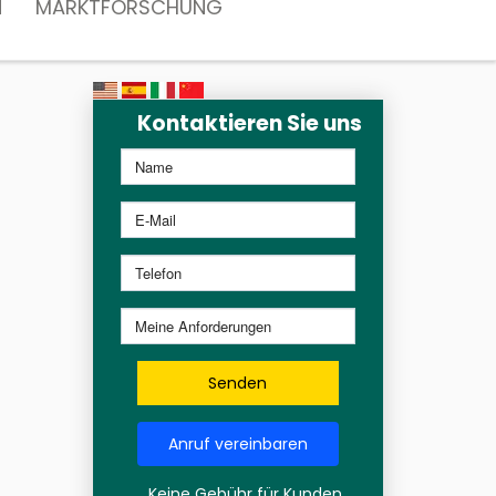
N
MARKTFORSCHUNG
Kontaktieren Sie uns
Senden
Anruf vereinbaren
Keine Gebühr für Kunden,