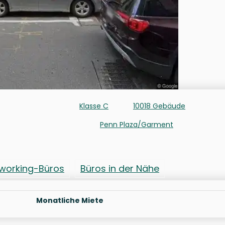
Klasse C
10018 Gebäude
Penn Plaza/Garment
working-Büros
Büros in der Nähe
Monatliche Miete