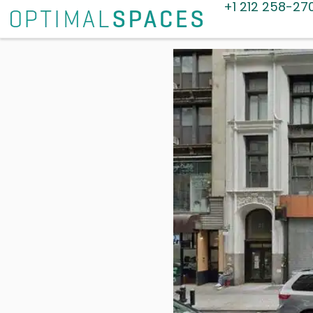
+1 212 258-27