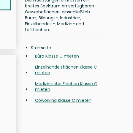
Dienstleistungen umfassen ein
breites Spektrum an verfügbaren
Gewerbeflächen, einschließlich
Büro-, Bildungs-, Industrie-,
Einzelhandels-, Medizin- und
Loftflächen.
Startseite
Büro Klasse C mieten
Einzelhandelsflächen Klasse C
mieten
Medizinische Flächen Klasse C
mieten
Coworking Klasse C mieten