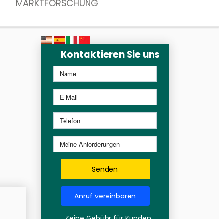
N
MARKTFORSCHUNG
Kontaktieren Sie uns
Senden
Anruf vereinbaren
Keine Gebühr für Kunden,