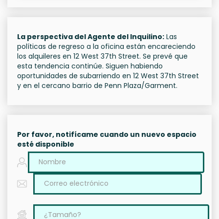
La perspectiva del Agente del Inquilino:
Las
políticas de regreso a la oficina están encareciendo
los alquileres en 12 West 37th Street. Se prevé que
esta tendencia continúe. Siguen habiendo
oportunidades de subarriendo en 12 West 37th Street
y en el cercano barrio de Penn Plaza/Garment.
Por favor, notifícame cuando un nuevo espacio
esté disponible