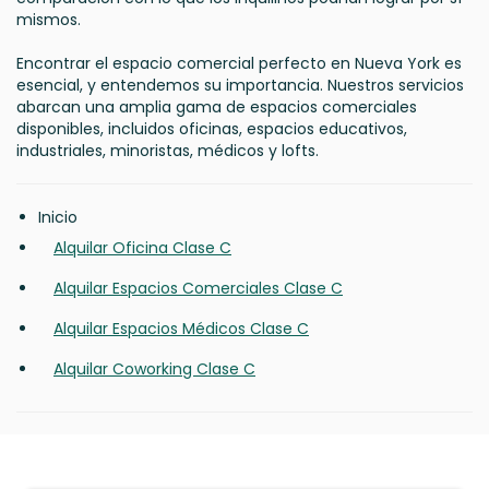
mismos.
Encontrar el espacio comercial perfecto en Nueva York es
esencial, y entendemos su importancia. Nuestros servicios
abarcan una amplia gama de espacios comerciales
disponibles, incluidos oficinas, espacios educativos,
industriales, minoristas, médicos y lofts.
Inicio
Alquilar Oficina Clase C
Alquilar Espacios Comerciales Clase C
Alquilar Espacios Médicos Clase C
Alquilar Coworking Clase C