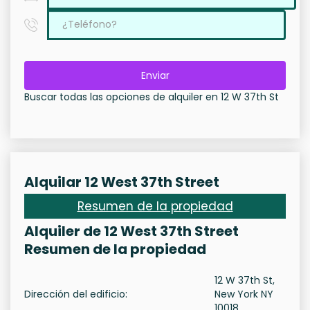
Enviar
Buscar todas las opciones de alquiler en 12 W 37th St
Alquilar 12 West 37th Street
Resumen de la propiedad
Alquiler de 12 West 37th Street
Resumen de la propiedad
12 W 37th St,
Dirección del edificio:
New York NY
10018