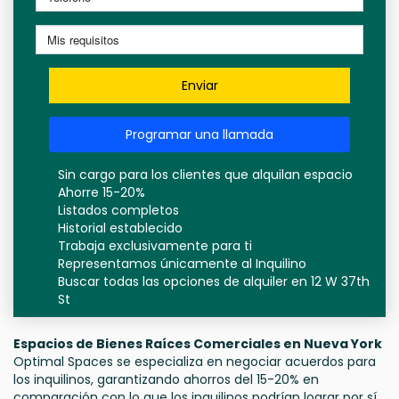
Enviar
Programar una llamada
Sin cargo para los clientes que alquilan espacio
Ahorre 15-20%
Listados completos
Historial establecido
Trabaja exclusivamente para ti
Representamos únicamente al Inquilino
Buscar todas las opciones de alquiler en 12 W 37th
St
Espacios de Bienes Raíces Comerciales en Nueva York
Optimal Spaces se especializa en negociar acuerdos para
los inquilinos, garantizando ahorros del 15-20% en
comparación con lo que los inquilinos podrían lograr por sí