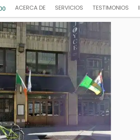
ACERCA DE
SERVICIOS
TESTIMONIOS
00