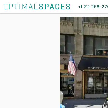
+1 212 258-27