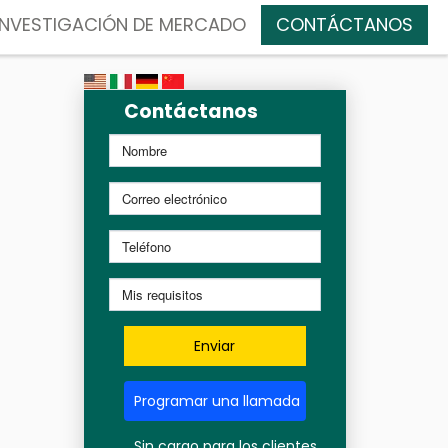
INVESTIGACIÓN DE MERCADO
CONTÁCTANOS
Contáctanos
Enviar
Programar una llamada
Sin cargo para los clientes