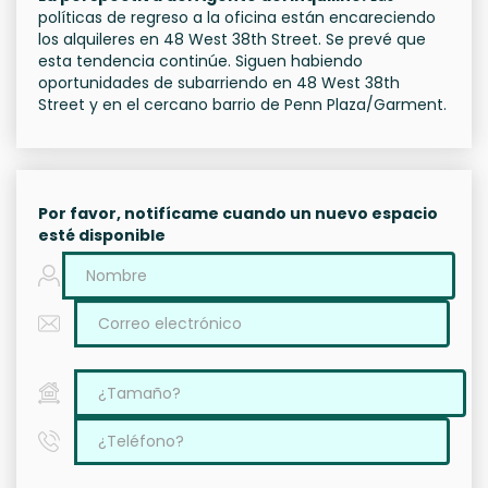
políticas de regreso a la oficina están encareciendo
los alquileres en 48 West 38th Street. Se prevé que
esta tendencia continúe. Siguen habiendo
oportunidades de subarriendo en 48 West 38th
Street y en el cercano barrio de Penn Plaza/Garment.
Por favor, notifícame cuando un nuevo espacio
esté disponible