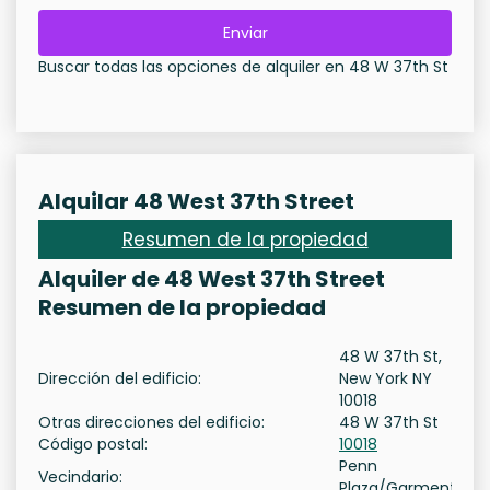
Enviar
Buscar todas las opciones de alquiler en 48 W 37th St
Alquilar 48 West 37th Street
Resumen de la propiedad
Alquiler de 48 West 37th Street
Resumen de la propiedad
48 W 37th St,
Dirección del edificio:
New York NY
10018
Otras direcciones del edificio:
48 W 37th St
Código postal:
10018
Penn
Vecindario:
Plaza/Garment