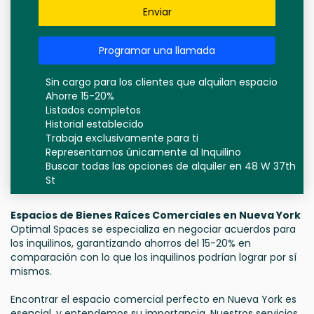
Enviar
Programar una llamada
Sin cargo para los clientes que alquilan espacio
Ahorre 15-20%
Listados completos
Historial establecido
Trabaja exclusivamente para ti
Representamos únicamente al Inquilino
Buscar todas las opciones de alquiler en 48 W 37th
St
Espacios de Bienes Raíces Comerciales en Nueva York
Optimal Spaces se especializa en negociar acuerdos para
los inquilinos, garantizando ahorros del 15-20% en
comparación con lo que los inquilinos podrían lograr por sí
mismos.
Encontrar el espacio comercial perfecto en Nueva York es
esencial, y entendemos su importancia. Nuestros servicios