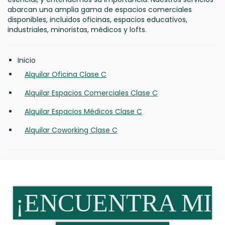
abarcan una amplia gama de espacios comerciales
disponibles, incluidos oficinas, espacios educativos,
industriales, minoristas, médicos y lofts.
Inicio
Alquilar Oficina Clase C
Alquilar Espacios Comerciales Clase C
Alquilar Espacios Médicos Clase C
Alquilar Coworking Clase C
¡ENCUENTRA MI