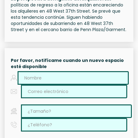
políticas de regreso a la oficina están encareciendo
los alquileres en 48 West 37th Street. Se prevé que
esta tendencia continúe. Siguen habiendo
oportunidades de subarriendo en 48 West 37th
Street y en el cercano barrio de Penn Plaza/Garment.
Por favor, notifícame cuando un nuevo espacio
esté disponible