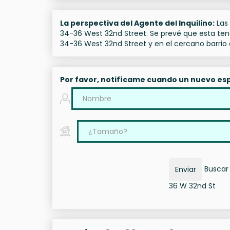
La perspectiva del Agente del Inquilino:
Las 
34-36 West 32nd Street. Se prevé que esta te
34-36 West 32nd Street y en el cercano barrio
Por favor, notifícame cuando un nuevo esp
Buscar 
Enviar
36 W 32nd St