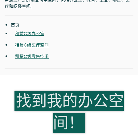
务涵盖广泛的商业可用空间，包括办公室、教育、工业、零售、医
疗和阁楼空间。
首页
租赁C级办公室
租赁C级医疗空间
租赁C级零售空间
找到我的办公空
间！