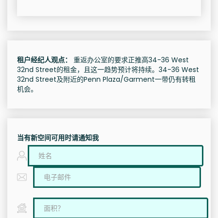
租户经纪人观点：
重返办公室的要求正推高34-36 West
32nd Street的租金，且这一趋势预计将持续。34-36 West
32nd Street及附近的Penn Plaza/Garment一带仍有转租
机会。
当有新空间可用时请通知我