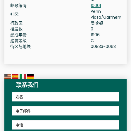
邮政编码:
10001
Penn
社区:
Plaza/Garment
行政区:
曼哈顿
楼层数:
0
建成年份:
1906
建筑等级:
C
街区与地块:
00833-0063
联系我们