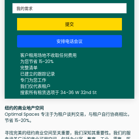
提交
安排电话会议
客户租用场地不收取任何费用
为您节省 15-20%
完整清单
已建立的跟踪记录
专门为您工作
我们仅代表租户
搜索所有租赁选项于 34-36 W 32nd St
纽约的商业地产空间
Optimal Spaces 专注于为租户谈判交易，与租户自行协商相比，
节省 15-20%。
寻找完美的纽约商业空间至关重要，我们深知其重要性。我们的服