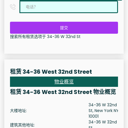
提交
搜索所有租赁选项于 34-36 W 32nd St
租赁 34-36 West 32nd Street
物业概览
租赁 34-36 West 32nd Street 物业概览
34-36 W 32nd
大楼地址:
St, New York NY
10001
34-36 W 32nd
建筑其他地址:
St