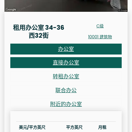
C级
租用办公室 34-36
西32街
10001 建筑物
办公室
直接办公室
转租办公室
联合办公
附近的办公室
美元/平方英尺
平方英尺
月租