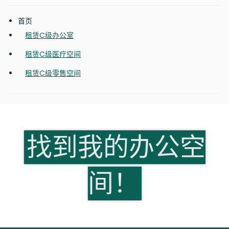
首页
租赁C级办公室
租赁C级医疗空间
租赁C级零售空间
找到我的办公空
间！