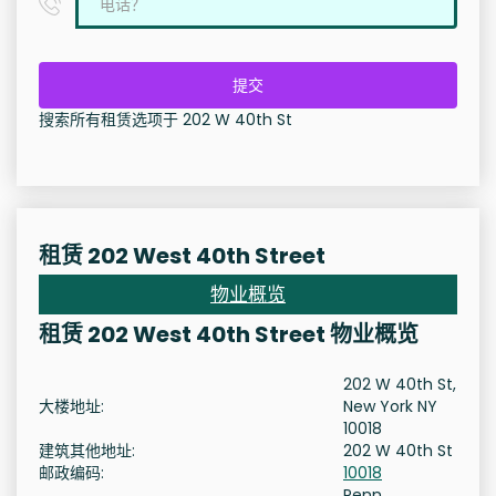
提交
搜索所有租赁选项于 202 W 40th St
租赁 202 West 40th Street
物业概览
租赁 202 West 40th Street 物业概览
202 W 40th St,
大楼地址:
New York NY
10018
建筑其他地址:
202 W 40th St
邮政编码:
10018
Penn