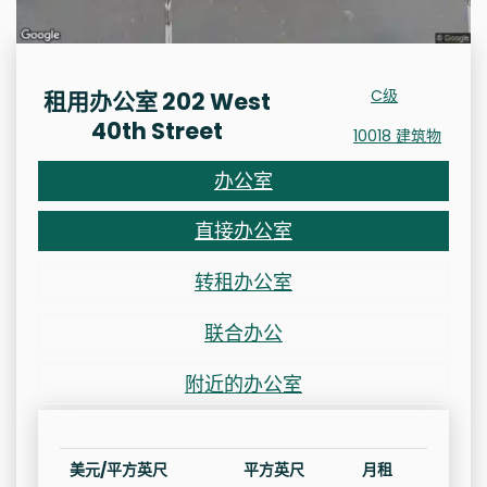
C级
租用办公室 202 West
40th Street
10018 建筑物
办公室
直接办公室
转租办公室
联合办公
附近的办公室
美元/平方英尺
平方英尺
月租