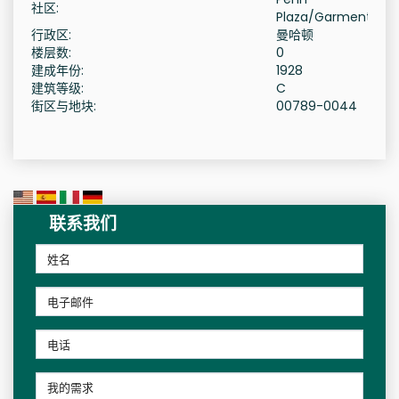
社区:
Plaza/Garment
行政区:
曼哈顿
楼层数:
0
建成年份:
1928
建筑等级:
C
街区与地块:
00789-0044
联系我们