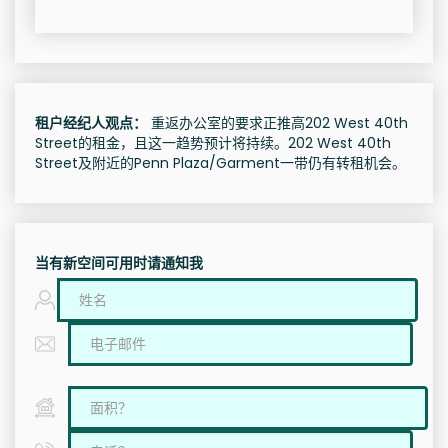
租户经纪人观点：
重返办公室的要求正推高202 West 40th
Street的租金，且这一趋势预计将持续。202 West 40th
Street及附近的Penn Plaza/Garment一带仍有转租机会。
当有新空间可用时请通知我