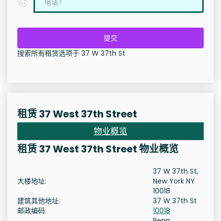
提交
搜索所有租赁选项于 37 W 37th St
租赁 37 West 37th Street
物业概览
租赁 37 West 37th Street 物业概览
37 W 37th St,
大楼地址:
New York NY
10018
建筑其他地址:
37 W 37th St
邮政编码:
10018
Penn