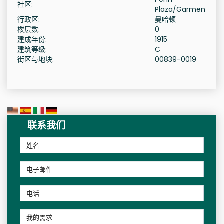
社区:
Plaza/Garment
行政区:
曼哈顿
楼层数:
0
建成年份:
1915
建筑等级:
C
街区与地块:
00839-0019
联系我们