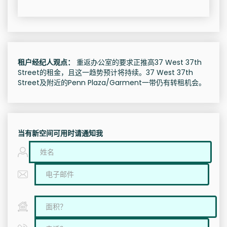
租户经纪人观点：
重返办公室的要求正推高37 West 37th
Street的租金，且这一趋势预计将持续。37 West 37th
Street及附近的Penn Plaza/Garment一带仍有转租机会。
当有新空间可用时请通知我