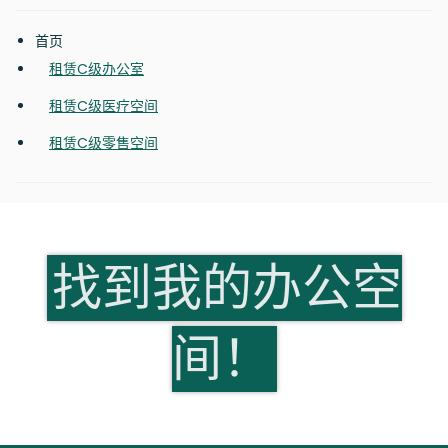
首页
租赁C级办公室
租赁C级医疗空间
租赁C级零售空间
找到我的办公空
间！