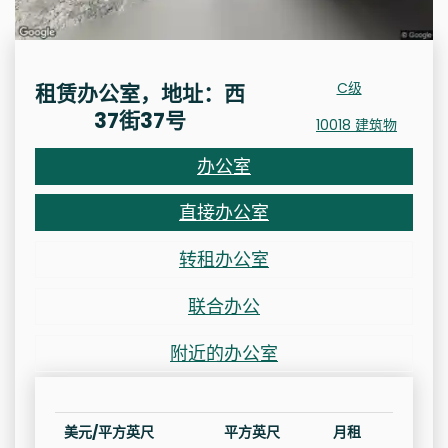
C级
租赁办公室，地址：西
37街37号
10018 建筑物
办公室
直接办公室
转租办公室
联合办公
附近的办公室
美元/平方英尺
平方英尺
月租