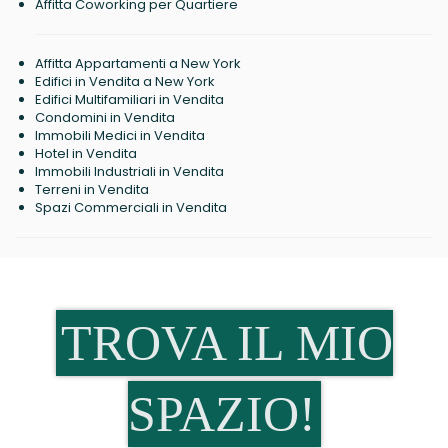
Affitta Coworking per Quartiere
Affitta Appartamenti a New York
Edifici in Vendita a New York
Edifici Multifamiliari in Vendita
Condomini in Vendita
Immobili Medici in Vendita
Hotel in Vendita
Immobili Industriali in Vendita
Terreni in Vendita
Spazi Commerciali in Vendita
TROVA IL MIO
SPAZIO!