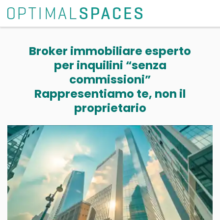
Broker immobiliare esperto
per inquilini “senza
commissioni”
Rappresentiamo te, non il
proprietario