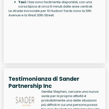
Taxi:
I taxi sono facilmente disponibili, con una
corsa tipica di circa 6 minuti dalle aree centrali.
Le strade incrociate per 10 Hudson Yards sono la 10th
Avenue e la West 30th Street.
Testimonianza di Sander
Partnership Inc
Gentile Stephen, cercare una nuova
sede per la propria attività è
probabilmente una delle situazioni
più difficili in cui una persona possa