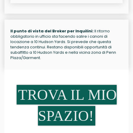
Il punto di vista del Broker per Inquilini:
Il ritorno
obbligatorio in ufficio sta facendo salire i canoni di
locazione a 10 Hudson Yards. Si prevede che questa
tendenza continui. Restano disponibili opportunità di
subaffitto a 10 Hudson Yards e nella vicina zona di Penn
Plaza/Garment.
TROVA IL MIO
SPAZIO!