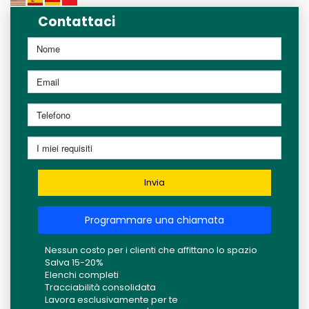
Contattaci
Invia
Programmare una chiamata
Nessun costo per i clienti che affittano lo spazio
Salva 15-20%
Elenchi completi
Tracciabilità consolidata
Lavora esclusivamente per te