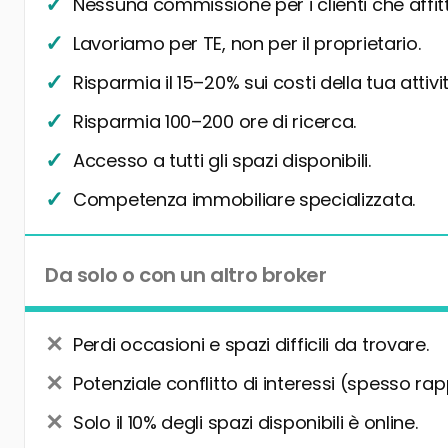
Nessuna commissione per i clienti che affit
Lavoriamo per TE, non per il proprietario.
Risparmia il 15–20% sui costi della tua attivit
Risparmia 100–200 ore di ricerca.
Accesso a tutti gli spazi disponibili.
Competenza immobiliare specializzata.
Da solo o con un altro broker
Perdi occasioni e spazi difficili da trovare.
Potenziale conflitto di interessi (spesso rap
Solo il 10% degli spazi disponibili è online.