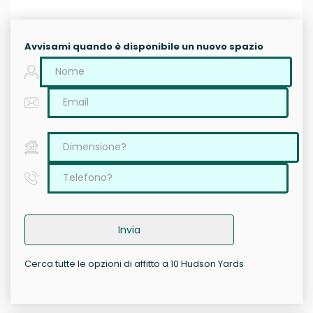
Avvisami quando è disponibile un nuovo spazio
Invia
Cerca tutte le opzioni di affitto a 10 Hudson Yards