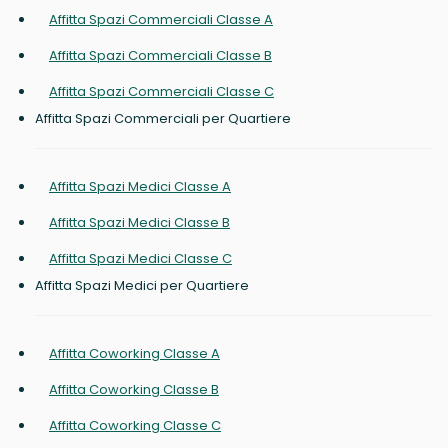
Affitta Spazi Commerciali Classe A
Affitta Spazi Commerciali Classe B
Affitta Spazi Commerciali Classe C
Affitta Spazi Commerciali per Quartiere
Affitta Spazi Medici Classe A
Affitta Spazi Medici Classe B
Affitta Spazi Medici Classe C
Affitta Spazi Medici per Quartiere
Affitta Coworking Classe A
Affitta Coworking Classe B
Affitta Coworking Classe C