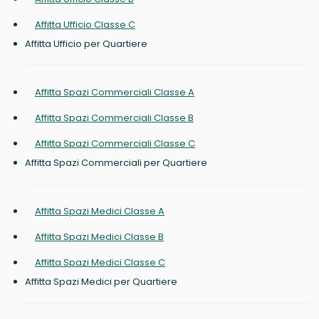
Affitta Ufficio Classe C
Affitta Ufficio per Quartiere
Affitta Spazi Commerciali Classe A
Affitta Spazi Commerciali Classe B
Affitta Spazi Commerciali Classe C
Affitta Spazi Commerciali per Quartiere
Affitta Spazi Medici Classe A
Affitta Spazi Medici Classe B
Affitta Spazi Medici Classe C
Affitta Spazi Medici per Quartiere