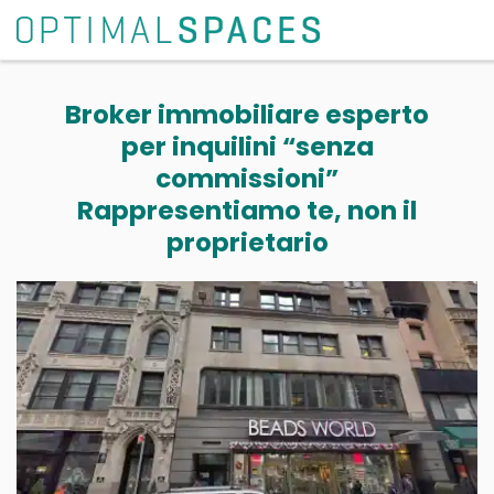
Broker immobiliare esperto
per inquilini “senza
commissioni”
Rappresentiamo te, non il
proprietario