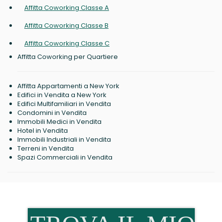
Affitta Coworking Classe A
Affitta Coworking Classe B
Affitta Coworking Classe C
Affitta Coworking per Quartiere
Affitta Appartamenti a New York
Edifici in Vendita a New York
Edifici Multifamiliari in Vendita
Condomini in Vendita
Immobili Medici in Vendita
Hotel in Vendita
Immobili Industriali in Vendita
Terreni in Vendita
Spazi Commerciali in Vendita