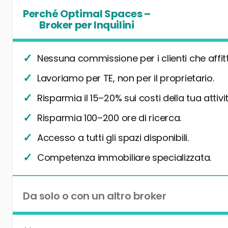
Perché Optimal Spaces –
Broker per Inquilini
Nessuna commissione per i clienti che affit
Lavoriamo per TE, non per il proprietario.
Risparmia il 15–20% sui costi della tua attivit
Risparmia 100–200 ore di ricerca.
Accesso a tutti gli spazi disponibili.
Competenza immobiliare specializzata.
Da solo o con un altro broker