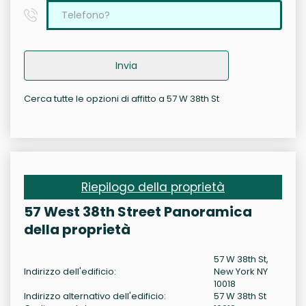
Invia
Cerca tutte le opzioni di affitto a 57 W 38th St
Riepilogo della proprietà
57 West 38th Street Panoramica
della proprietà
57 W 38th St,
Indirizzo dell'edificio:
New York NY
10018
Indirizzo alternativo dell'edificio:
57 W 38th St