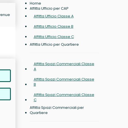
Home
Affitta Ufficio per CAP
Avenue
Affitta Ufficio Classe A
Affitta Ufficio Classe B
Affitta Ufficio Classe C
Affitta Ufficio per Quartiere
Affitta Spazi Commerciali Classe
A
Affitta Spazi Commerciali Classe
B
Affitta Spazi Commerciali Classe
C
Affitta Spazi Commerciali per
Quartiere