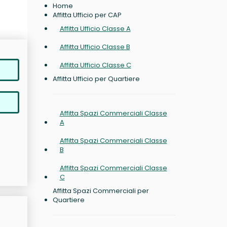
Home
Affitta Ufficio per CAP
Affitta Ufficio Classe A
Affitta Ufficio Classe B
Affitta Ufficio Classe C
Affitta Ufficio per Quartiere
Affitta Spazi Commerciali Classe
A
Affitta Spazi Commerciali Classe
B
Affitta Spazi Commerciali Classe
C
Affitta Spazi Commerciali per
Quartiere