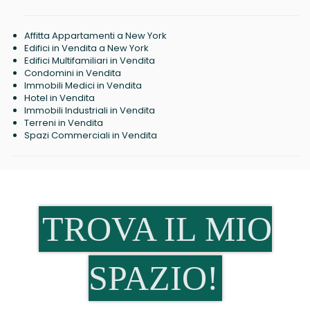
Affitta Appartamenti a New York
Edifici in Vendita a New York
Edifici Multifamiliari in Vendita
Condomini in Vendita
Immobili Medici in Vendita
Hotel in Vendita
Immobili Industriali in Vendita
Terreni in Vendita
Spazi Commerciali in Vendita
TROVA IL MIO
SPAZIO!