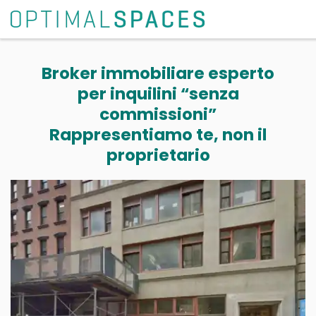
Broker immobiliare esperto
per inquilini “senza
commissioni”
Rappresentiamo te, non il
proprietario