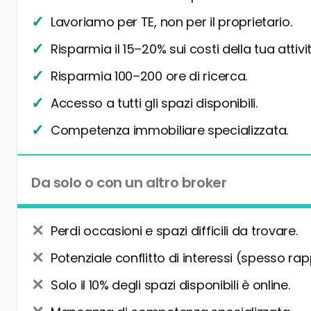
Lavoriamo per TE, non per il proprietario.
Risparmia il 15–20% sui costi della tua attivit
Risparmia 100–200 ore di ricerca.
Accesso a tutti gli spazi disponibili.
Competenza immobiliare specializzata.
Da solo o con un altro broker
Perdi occasioni e spazi difficili da trovare.
Potenziale conflitto di interessi (spesso rap
Solo il 10% degli spazi disponibili è online.