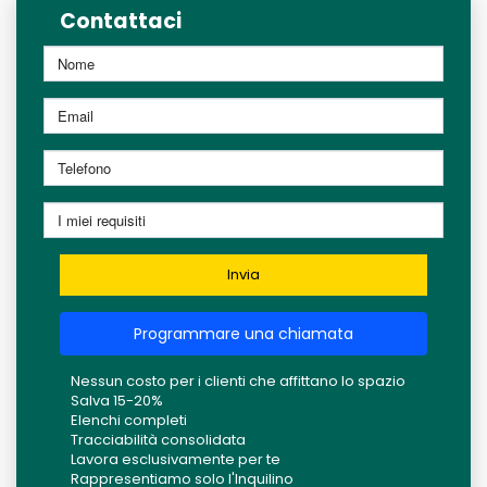
Contattaci
Invia
Programmare una chiamata
Nessun costo per i clienti che affittano lo spazio
Salva 15-20%
Elenchi completi
Tracciabilità consolidata
Lavora esclusivamente per te
Rappresentiamo solo l'Inquilino