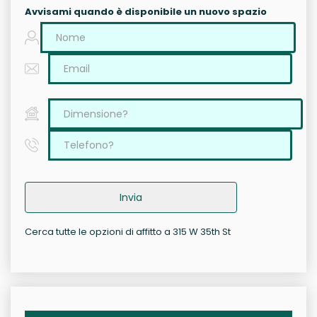
Avvisami quando è disponibile un nuovo spazio
Invia
Cerca tutte le opzioni di affitto a 315 W 35th St