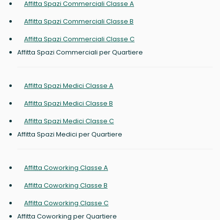
Affitta Spazi Commerciali Classe A
Affitta Spazi Commerciali Classe B
Affitta Spazi Commerciali Classe C
Affitta Spazi Commerciali per Quartiere
Affitta Spazi Medici Classe A
Affitta Spazi Medici Classe B
Affitta Spazi Medici Classe C
Affitta Spazi Medici per Quartiere
Affitta Coworking Classe A
Affitta Coworking Classe B
Affitta Coworking Classe C
Affitta Coworking per Quartiere