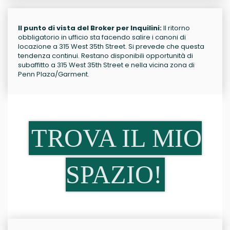
Il punto di vista del Broker per Inquilini:
Il ritorno
obbligatorio in ufficio sta facendo salire i canoni di
locazione a 315 West 35th Street. Si prevede che questa
tendenza continui. Restano disponibili opportunità di
subaffitto a 315 West 35th Street e nella vicina zona di
Penn Plaza/Garment.
TROVA IL MIO
SPAZIO!