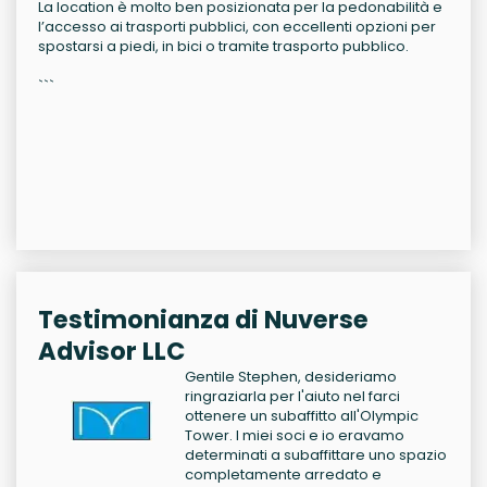
La location è molto ben posizionata per la pedonabilità e
l’accesso ai trasporti pubblici, con eccellenti opzioni per
spostarsi a piedi, in bici o tramite trasporto pubblico.
```
Testimonianza di Nuverse
Advisor LLC
Gentile Stephen, desideriamo
ringraziarla per l'aiuto nel farci
ottenere un subaffitto all'Olympic
Tower. I miei soci e io eravamo
determinati a subaffittare uno spazio
completamente arredato e