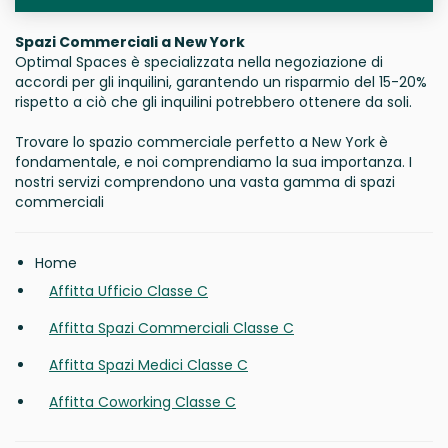
Spazi Commerciali a New York
Optimal Spaces è specializzata nella negoziazione di
accordi per gli inquilini, garantendo un risparmio del 15-20%
rispetto a ciò che gli inquilini potrebbero ottenere da soli.
Trovare lo spazio commerciale perfetto a New York è
fondamentale, e noi comprendiamo la sua importanza. I
nostri servizi comprendono una vasta gamma di spazi
commerciali
Home
Affitta Ufficio Classe C
Affitta Spazi Commerciali Classe C
Affitta Spazi Medici Classe C
Affitta Coworking Classe C