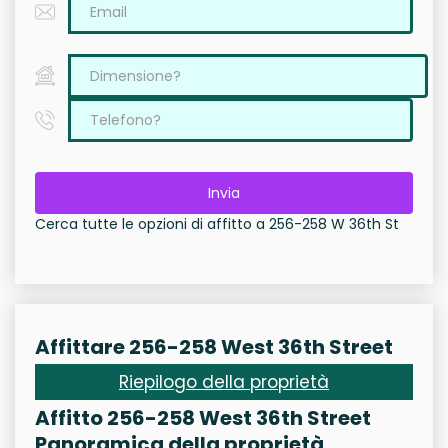
Invia
Cerca tutte le opzioni di affitto a 256-258 W 36th St
Affittare 256-258 West 36th Street
Riepilogo della proprietà
Affitto 256-258 West 36th Street
Panoramica della proprietà