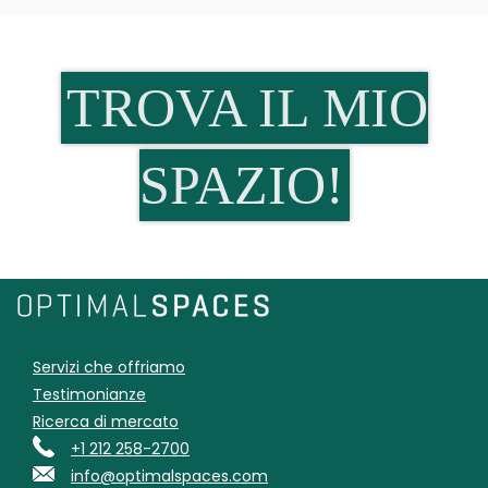
TROVA IL MIO
SPAZIO!
Servizi che offriamo
Testimonianze
Ricerca di mercato
+1 212 258-2700
info@optimalspaces.com