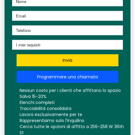
Invia
Programmare una chiamata
Nessun costo per i clienti che affittano lo spazio
Salva 15-20%
Elenchi completi
Tracciabilità consolidata
Lavora esclusivamente per te
Rappresentiamo solo l'Inquilino
Cerca tutte le opzioni di affitto a 256-258 W 36th
St