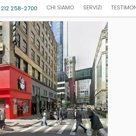
CHI SIAMO
SERVIZI
TESTIMON
 212 258-2700