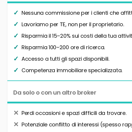
Nessuna commissione per i clienti che affit
Lavoriamo per TE, non per il proprietario.
Risparmia il 15–20% sui costi della tua attivit
Risparmia 100–200 ore di ricerca.
Accesso a tutti gli spazi disponibili.
Competenza immobiliare specializzata.
Da solo o con un altro broker
Perdi occasioni e spazi difficili da trovare.
Potenziale conflitto di interessi (spesso rap