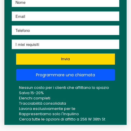
Invia
Programmare una chiamata
Nessun costo per i clienti che affittano lo spazio
Salva 15-20%
Elenchi completi
Tracciabilità consolidata
Lavora esclusivamente per te
Rappresentiamo solo l'Inquilino
Cerca tutte le opzioni di affitto a 256 W 38th St