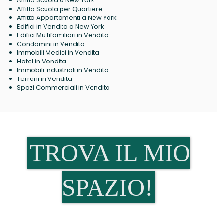
Affitta Scuola a New York
Affitta Scuola per Quartiere
Affitta Appartamenti a New York
Edifici in Vendita a New York
Edifici Multifamiliari in Vendita
Condomini in Vendita
Immobili Medici in Vendita
Hotel in Vendita
Immobili Industriali in Vendita
Terreni in Vendita
Spazi Commerciali in Vendita
TROVA IL MIO
SPAZIO!