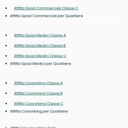
Affitta Spazi Commerciali Classe C
Affitta Spazi Commerciali per Quartiere
Affitta Spazi Medici Classe A
Affitta Spazi Medici Classe B
Affitta Spazi Medici Classe C
Affitta Spazi Medici per Quartiere
Affitta Coworking Classe A
Affitta Coworking Classe B
Affitta Coworking Classe C
Affitta Coworking per Quartiere