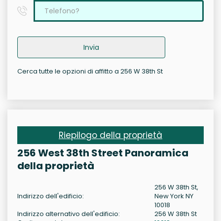
Invia
Cerca tutte le opzioni di affitto a 256 W 38th St
Riepilogo della proprietà
256 West 38th Street Panoramica
della proprietà
256 W 38th St,
Indirizzo dell'edificio:
New York NY
10018
Indirizzo alternativo dell'edificio:
256 W 38th St