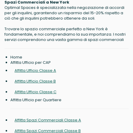
Spazi Commerciali a New York
Optimal Spaces è specializzata nella negoziazione di accordi
per gli inquilini, garantendo un risparmio del 15-20% rispetto a
ciò che gli inquilini potrebbero ottenere da soli.
Trovare lo spazio commerciale perfetto a New York è
fondamentale, e noi comprendiamo la sua importanza. I nostri
servizi comprendono una vasta gamma di spazi commerciali
Home
Affitta Ufficio per CAP
Affitta Ufficio Classe A
Affitta Ufficio Classe B
Affitta Ufficio Classe C
Affitta Ufficio per Quartiere
Affitta Spazi Commerciali Classe A
Affitta Spazi Commerciali Classe B