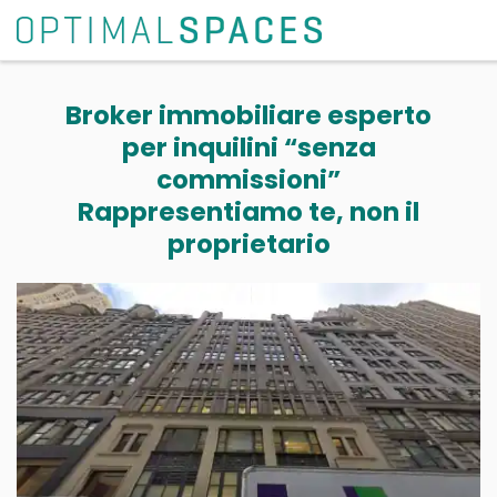
Broker immobiliare esperto
per inquilini “senza
commissioni”
Rappresentiamo te, non il
proprietario