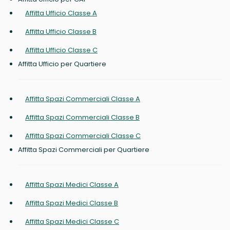
Affitta Ufficio Classe A
Affitta Ufficio Classe B
Affitta Ufficio Classe C
Affitta Ufficio per Quartiere
Affitta Spazi Commerciali Classe A
Affitta Spazi Commerciali Classe B
Affitta Spazi Commerciali Classe C
Affitta Spazi Commerciali per Quartiere
Affitta Spazi Medici Classe A
Affitta Spazi Medici Classe B
Affitta Spazi Medici Classe C