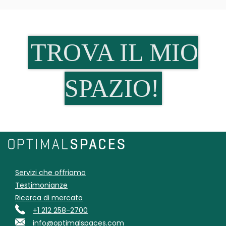
TROVA IL MIO
SPAZIO!
Servizi che offriamo
Testimonianze
Ricerca di mercato
+1 212 258-2700
info@optimalspaces.com