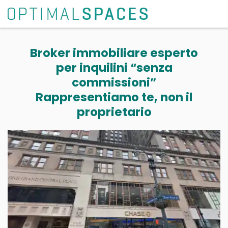
Broker immobiliare esperto
per inquilini “senza
commissioni”
Rappresentiamo te, non il
proprietario