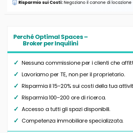
🐷
Risparmio sui Costi:
Negoziano il canone di locazione e
Perché Optimal Spaces –
Broker per Inquilini
Nessuna commissione per i clienti che affit
Lavoriamo per TE, non per il proprietario.
Risparmia il 15–20% sui costi della tua attivit
Risparmia 100–200 ore di ricerca.
Accesso a tutti gli spazi disponibili.
Competenza immobiliare specializzata.