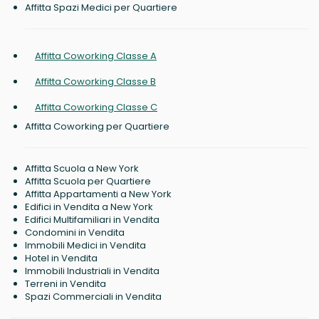
Affitta Spazi Medici per Quartiere
Affitta Coworking Classe A
Affitta Coworking Classe B
Affitta Coworking Classe C
Affitta Coworking per Quartiere
Affitta Scuola a New York
Affitta Scuola per Quartiere
Affitta Appartamenti a New York
Edifici in Vendita a New York
Edifici Multifamiliari in Vendita
Condomini in Vendita
Immobili Medici in Vendita
Hotel in Vendita
Immobili Industriali in Vendita
Terreni in Vendita
Spazi Commerciali in Vendita