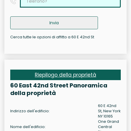
Invia
Cerca tutte le opzioni di affitto a 60 E 42nd St
Riepilogo della proprietà
60 East 42nd Street Panoramica
della proprietà
60 E 42nd
Indirizzo dell'edificio:
St, New York
NY 10165
One Grand
Nome dell'edificio:
Central