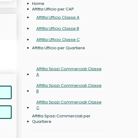
Home
Affitta Ufficio per CAP
Affitta Ufficio Classe A
n
Affitta Ufficio Classe B
Affitta Ufficio Classe C
Affitta Ufficio per Quartiere
Affitta Spazi Commerciali Classe
A
Affitta Spazi Commerciali Classe
B
Affitta Spazi Commerciali Classe
C
Affitta Spazi Commerciali per
Quartiere