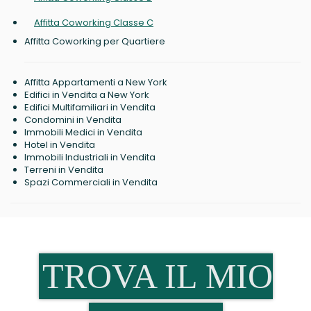
Affitta Coworking Classe C
Affitta Coworking per Quartiere
Affitta Appartamenti a New York
Edifici in Vendita a New York
Edifici Multifamiliari in Vendita
Condomini in Vendita
Immobili Medici in Vendita
Hotel in Vendita
Immobili Industriali in Vendita
Terreni in Vendita
Spazi Commerciali in Vendita
TROVA IL MIO