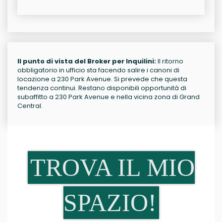
Il punto di vista del Broker per Inquilini:
Il ritorno
obbligatorio in ufficio sta facendo salire i canoni di
locazione a 230 Park Avenue. Si prevede che questa
tendenza continui. Restano disponibili opportunità di
subaffitto a 230 Park Avenue e nella vicina zona di Grand
Central.
TROVA IL MIO
SPAZIO!