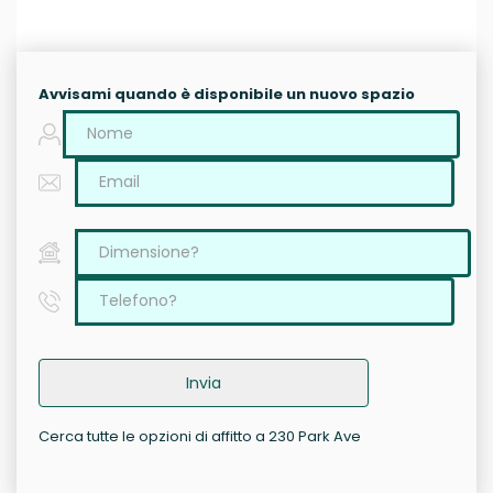
Avvisami quando è disponibile un nuovo spazio
Invia
Cerca tutte le opzioni di affitto a 230 Park Ave