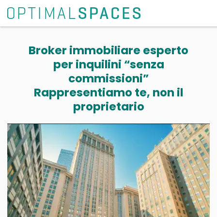
Broker immobiliare esperto
per inquilini “senza
commissioni”
Rappresentiamo te, non il
proprietario