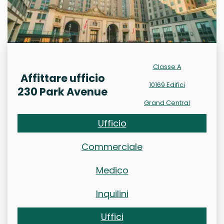
Classe A
Affittare ufficio
10169 Edifici
230 Park Avenue
Grand Central
Ufficio
Commerciale
Medico
Inquilini
Uffici