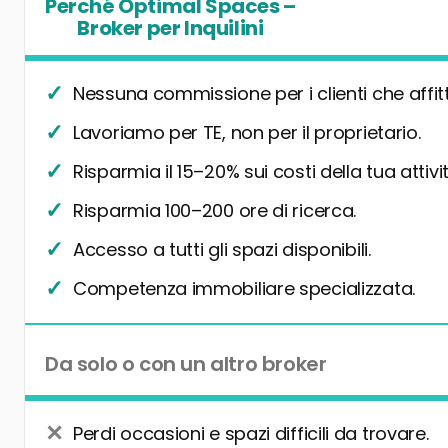
Perché Optimal Spaces –
Broker per Inquilini
Nessuna commissione per i clienti che affit
Lavoriamo per TE, non per il proprietario.
Risparmia il 15–20% sui costi della tua attivit
Risparmia 100–200 ore di ricerca.
Accesso a tutti gli spazi disponibili.
Competenza immobiliare specializzata.
Da solo o con un altro broker
Perdi occasioni e spazi difficili da trovare.