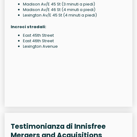
Madison Av/E 45 St (3 minuti a piedi)
Madison Av/E 46 St (4 minuti a piedi)
Lexington Av/E 45 St (4 minuti a piedi)
Incroci stradali:
East 45th Street
East 46th Street
Lexington Avenue
Testimonianza di Innisfree
Mergers and Acquisitions