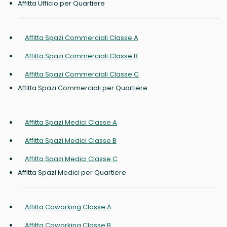
Affitta Ufficio per Quartiere
Affitta Spazi Commerciali Classe A
Affitta Spazi Commerciali Classe B
Affitta Spazi Commerciali Classe C
Affitta Spazi Commerciali per Quartiere
Affitta Spazi Medici Classe A
Affitta Spazi Medici Classe B
Affitta Spazi Medici Classe C
Affitta Spazi Medici per Quartiere
Affitta Coworking Classe A
Affitta Coworking Classe B