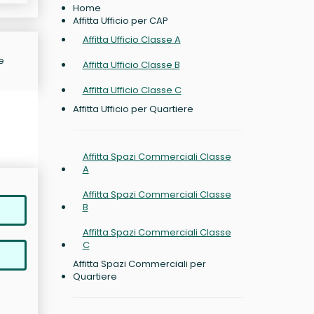
Home
Affitta Ufficio per CAP
Affitta Ufficio Classe A
e
Affitta Ufficio Classe B
Affitta Ufficio Classe C
Affitta Ufficio per Quartiere
Affitta Spazi Commerciali Classe
A
Affitta Spazi Commerciali Classe
B
Affitta Spazi Commerciali Classe
C
Affitta Spazi Commerciali per
Quartiere