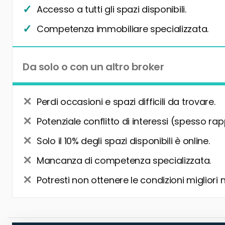
Accesso a tutti gli spazi disponibili.
Competenza immobiliare specializzata.
Da solo o con un altro broker
Perdi occasioni e spazi difficili da trovare.
Potenziale conflitto di interessi (spesso rap
Solo il 10% degli spazi disponibili è online.
Mancanza di competenza specializzata.
Potresti non ottenere le condizioni migliori 