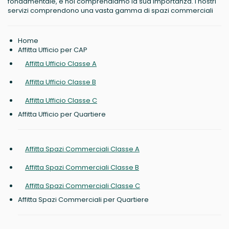
fondamentale, e noi comprendiamo la sua importanza. I nostri
servizi comprendono una vasta gamma di spazi commerciali
Home
Affitta Ufficio per CAP
Affitta Ufficio Classe A
Affitta Ufficio Classe B
Affitta Ufficio Classe C
Affitta Ufficio per Quartiere
Affitta Spazi Commerciali Classe A
Affitta Spazi Commerciali Classe B
Affitta Spazi Commerciali Classe C
Affitta Spazi Commerciali per Quartiere