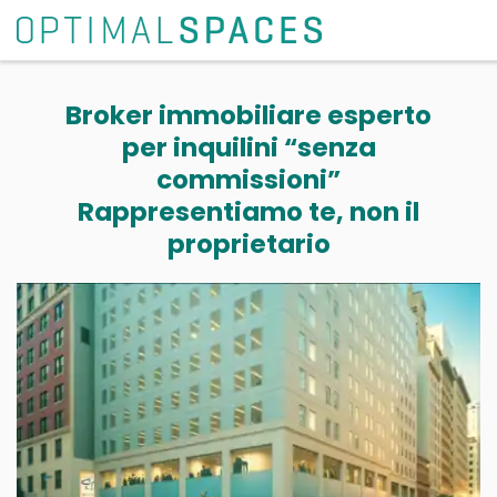
Broker immobiliare esperto
per inquilini “senza
commissioni”
Rappresentiamo te, non il
proprietario