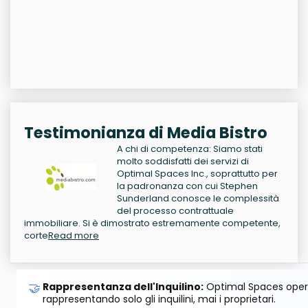
Testimonianza di Media Bistro
A chi di competenza: Siamo stati
molto soddisfatti dei servizi di
Optimal Spaces Inc., soprattutto per
la padronanza con cui Stephen
Sunderland conosce le complessità
del processo contrattuale
immobiliare. Si è dimostrato estremamente competente,
corte
Read more
🤝
Rappresentanza dell'Inquilino:
Optimal Spaces opera
rappresentando solo gli inquilini, mai i proprietari.