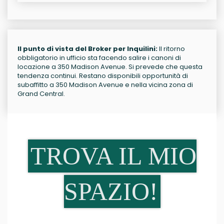
Il punto di vista del Broker per Inquilini:
Il ritorno
obbligatorio in ufficio sta facendo salire i canoni di
locazione a 350 Madison Avenue. Si prevede che questa
tendenza continui. Restano disponibili opportunità di
subaffitto a 350 Madison Avenue e nella vicina zona di
Grand Central.
TROVA IL MIO
SPAZIO!