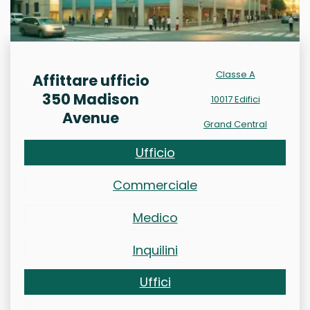
Classe A
Affittare ufficio
350 Madison
10017 Edifici
Avenue
Grand Central
Ufficio
Commerciale
Medico
Inquilini
Uffici