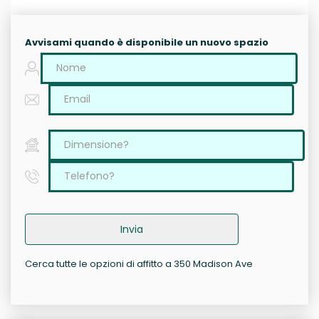
Avvisami quando è disponibile un nuovo spazio
Invia
Cerca tutte le opzioni di affitto a 350 Madison Ave