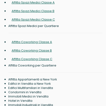
Affitta Spazi Medici Classe A
Affitta Spazi Medici Classe B
Affitta Spazi Medici Classe C
Affitta Spazi Medici per Quartiere
Affitta Coworking Classe A
Affitta Coworking Classe B
Affitta Coworking Classe C
Affitta Coworking per Quartiere
Affitta Appartamenti a New York
Edifici in Vendita a New York
Edifici Multifamiliari in Vendita
Condomini in Vendita
Immobili Medici in Vendita
Hotel in Vendita
Immobili Industriali in Vendita