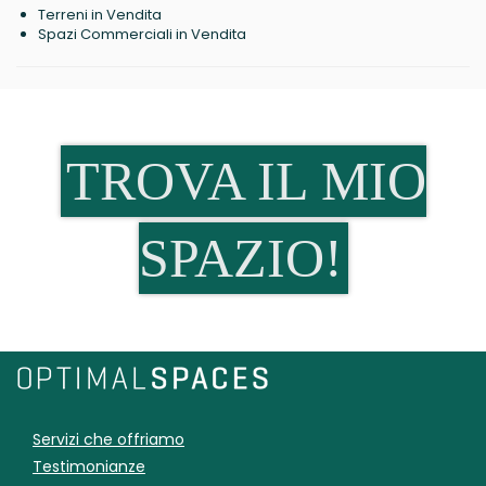
Terreni in Vendita
Spazi Commerciali in Vendita
TROVA IL MIO
SPAZIO!
Servizi che offriamo
Testimonianze