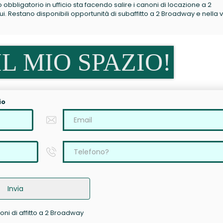
no obbligatorio in ufficio sta facendo salire i canoni di locazione a 2
 Restano disponibili opportunità di subaffitto a 2 Broadway e nella v
L MIO SPAZIO!
io
Invia
oni di affitto a 2 Broadway