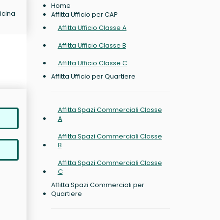
Home
icina
Affitta Ufficio per CAP
Affitta Ufficio Classe A
Affitta Ufficio Classe B
Affitta Ufficio Classe C
Affitta Ufficio per Quartiere
Affitta Spazi Commerciali Classe
A
Affitta Spazi Commerciali Classe
B
Affitta Spazi Commerciali Classe
C
Affitta Spazi Commerciali per
Quartiere