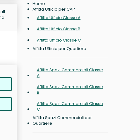
Home
Affitta Ufficio per CAP
all
ina
Affitta Ufficio Classe A
Affitta Ufficio Classe B
Affitta Ufficio Classe C
Affitta Ufficio per Quartiere
Affitta Spazi Commerciali Classe
A
Affitta Spazi Commerciali Classe
B
Affitta Spazi Commerciali Classe
C
Affitta Spazi Commerciali per
Quartiere