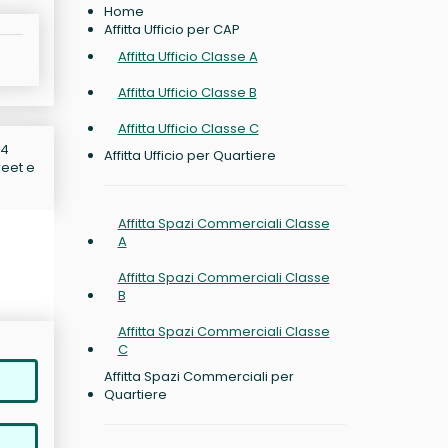
Home
Affitta Ufficio per CAP
Affitta Ufficio Classe A
Affitta Ufficio Classe B
Affitta Ufficio Classe C
84
Affitta Ufficio per Quartiere
reet e
Affitta Spazi Commerciali Classe
A
Affitta Spazi Commerciali Classe
B
Affitta Spazi Commerciali Classe
C
Affitta Spazi Commerciali per
Quartiere