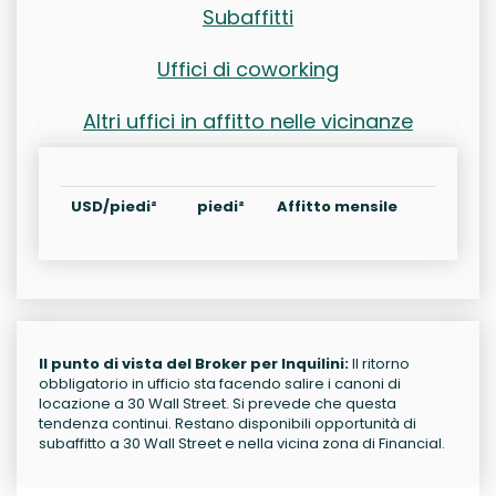
Subaffitti
Uffici di coworking
Altri uffici in affitto nelle vicinanze
USD/piedi²
piedi²
Affitto mensile
Il punto di vista del Broker per Inquilini:
Il ritorno
obbligatorio in ufficio sta facendo salire i canoni di
locazione a 30 Wall Street. Si prevede che questa
tendenza continui. Restano disponibili opportunità di
subaffitto a 30 Wall Street e nella vicina zona di Financial.