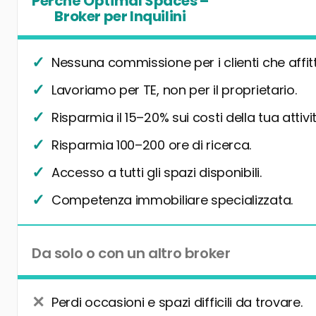
Perché Optimal Spaces –
Broker per Inquilini
Nessuna commissione per i clienti che affit
Lavoriamo per TE, non per il proprietario.
Risparmia il 15–20% sui costi della tua attivit
Risparmia 100–200 ore di ricerca.
Accesso a tutti gli spazi disponibili.
Competenza immobiliare specializzata.
Da solo o con un altro broker
Perdi occasioni e spazi difficili da trovare.