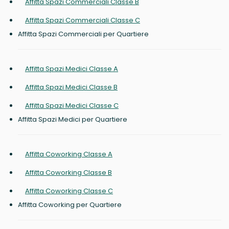
Affitta Spazi Commerciali Classe B
Affitta Spazi Commerciali Classe C
Affitta Spazi Commerciali per Quartiere
Affitta Spazi Medici Classe A
Affitta Spazi Medici Classe B
Affitta Spazi Medici Classe C
Affitta Spazi Medici per Quartiere
Affitta Coworking Classe A
Affitta Coworking Classe B
Affitta Coworking Classe C
Affitta Coworking per Quartiere