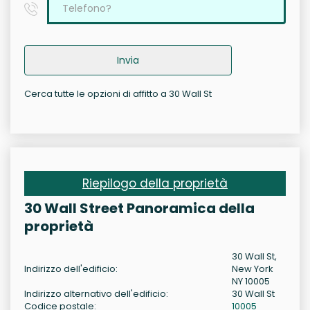
Invia
Cerca tutte le opzioni di affitto a 30 Wall St
Riepilogo della proprietà
30 Wall Street Panoramica della
proprietà
30 Wall St,
Indirizzo dell'edificio:
New York
NY 10005
Indirizzo alternativo dell'edificio:
30 Wall St
Codice postale:
10005