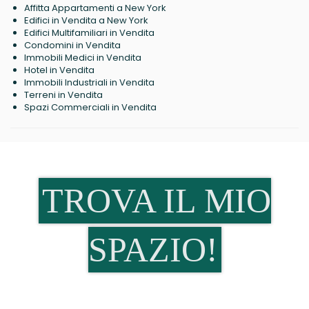
Affitta Appartamenti a New York
Edifici in Vendita a New York
Edifici Multifamiliari in Vendita
Condomini in Vendita
Immobili Medici in Vendita
Hotel in Vendita
Immobili Industriali in Vendita
Terreni in Vendita
Spazi Commerciali in Vendita
TROVA IL MIO
SPAZIO!