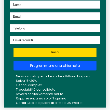
Invia
Programmare una chiamata
Nessun costo per i clienti che affittano lo spazio
Salva 15-20%
Elenchi completi
Tracciabilità consolidata
Lavora esclusivamente per te
Rappresentiamo solo l'Inquilino
Cerca tutte le opzioni di affitto a 30 Wall St