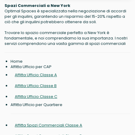
Spazi Commerciali a New York
Optimal Spaces è specializzata nella negoziazione di accordi
per gli inquilini, garantendo un risparmio del 15-20% rispetto a
ciò che gli inquilini potrebbero ottenere da soli.
Trovare lo spazio commerciale perfetto a New York è
fondamentale, e noi comprendiamo la sua importanza. I nostri
servizi comprendono una vasta gamma di spazi commerciali
Home
Affitta Ufficio per CAP
Affitta Ufficio Classe A
Affitta Ufficio Classe B
Affitta Ufficio Classe C
Affitta Ufficio per Quartiere
Affitta Spazi Commerciali Classe A