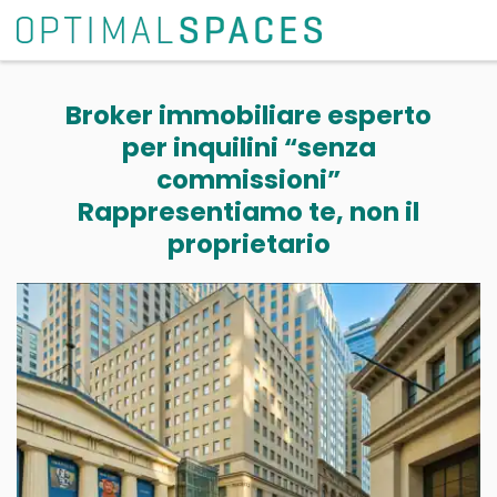
Broker immobiliare esperto
per inquilini “senza
commissioni”
Rappresentiamo te, non il
proprietario