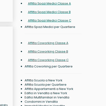
Affitta Spazi Medici Classe A
Affitta Spazi Medici Classe B
Affitta Spazi Medici Classe C
Affitta Spazi Medici per Quartiere
Affitta Coworking Classe A
Affitta Coworking Classe B
Affitta Coworking Classe C
Affitta Coworking per Quartiere
Affitta Scuola a New York
Affitta Scuola per Quartiere
Affitta Appartamenti a New York
Edifici in Vendita a New York
Edifici Multifamiliari in Vendita
Condomini in Vendita
letato
Immobili Medici in Vendita