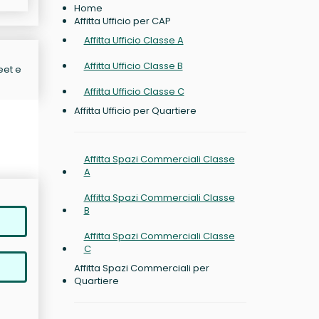
Home
Affitta Ufficio per CAP
Affitta Ufficio Classe A
Affitta Ufficio Classe B
eet e
Affitta Ufficio Classe C
Affitta Ufficio per Quartiere
Affitta Spazi Commerciali Classe
A
Affitta Spazi Commerciali Classe
B
Affitta Spazi Commerciali Classe
C
Affitta Spazi Commerciali per
Quartiere