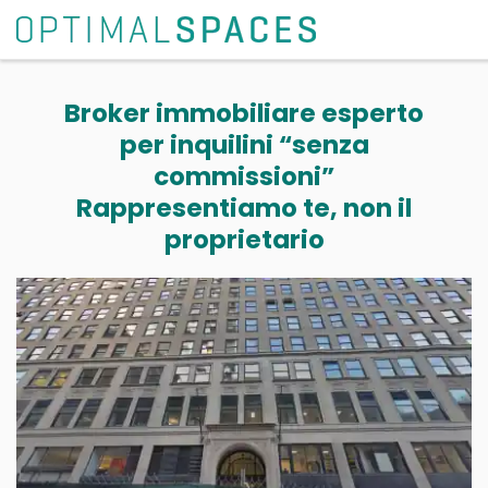
Broker immobiliare esperto
per inquilini “senza
commissioni”
Rappresentiamo te, non il
proprietario