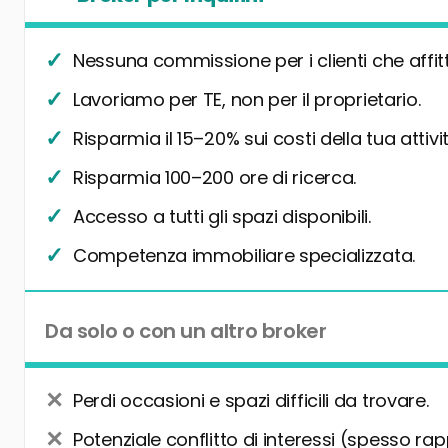
Nessuna commissione per i clienti che affit
Lavoriamo per TE, non per il proprietario.
Risparmia il 15–20% sui costi della tua attivit
Risparmia 100–200 ore di ricerca.
Accesso a tutti gli spazi disponibili.
Competenza immobiliare specializzata.
Da solo o con un altro broker
Perdi occasioni e spazi difficili da trovare.
Potenziale conflitto di interessi (spesso rap