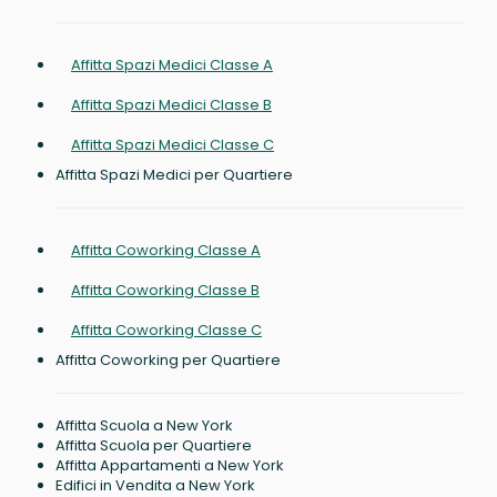
Affitta Spazi Medici Classe A
Affitta Spazi Medici Classe B
Affitta Spazi Medici Classe C
Affitta Spazi Medici per Quartiere
Affitta Coworking Classe A
Affitta Coworking Classe B
Affitta Coworking Classe C
Affitta Coworking per Quartiere
Affitta Scuola a New York
Affitta Scuola per Quartiere
Affitta Appartamenti a New York
Edifici in Vendita a New York