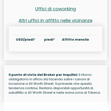
Uffici di coworking
Altri uffici in affitto nelle vicinanze
USD/piedi²
piedi²
Affitto mensile
Il punto di vista del Broker per Inquilini:
Il ritorno
obbligatorio in ufficio sta facendo salire i canoni di
locazione a 40 Worth Street. Si prevede che questa
tendenza continui. Restano disponibili opportunità di
subaffitto a 40 Worth Street e nella vicina zona di Tribeca.