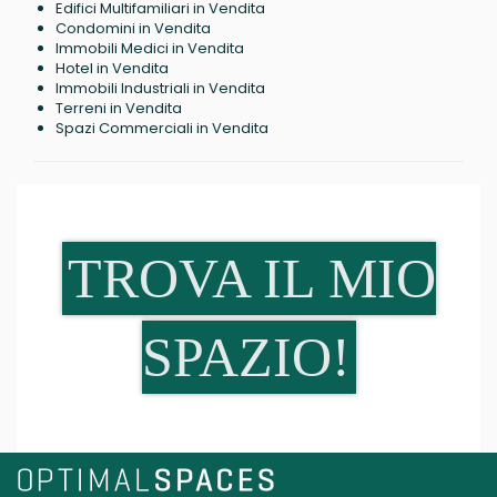
Edifici Multifamiliari in Vendita
Condomini in Vendita
Immobili Medici in Vendita
Hotel in Vendita
Immobili Industriali in Vendita
Terreni in Vendita
Spazi Commerciali in Vendita
TROVA IL MIO
SPAZIO!