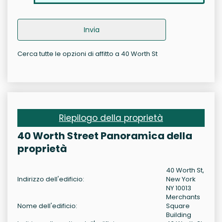
Invia
Cerca tutte le opzioni di affitto a 40 Worth St
Riepilogo della proprietà
40 Worth Street Panoramica della
proprietà
40 Worth St,
Indirizzo dell'edificio:
New York
NY 10013
Merchants
Nome dell'edificio:
Square
Building