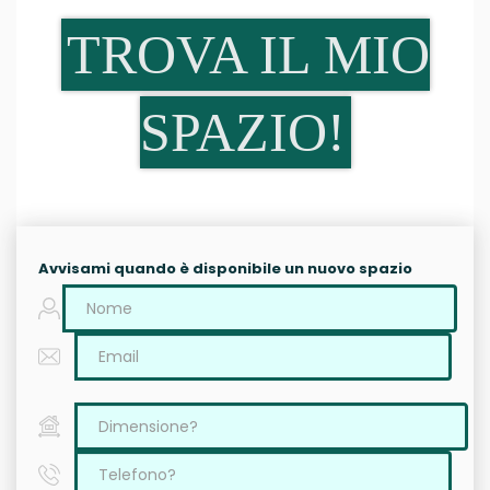
TROVA IL MIO
SPAZIO!
Avvisami quando è disponibile un nuovo spazio