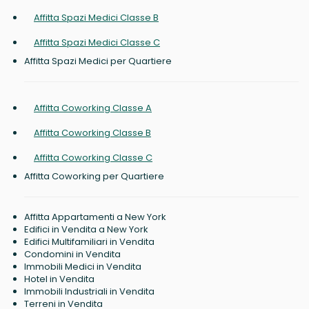
Affitta Spazi Medici Classe B
Affitta Spazi Medici Classe C
Affitta Spazi Medici per Quartiere
Affitta Coworking Classe A
Affitta Coworking Classe B
Affitta Coworking Classe C
Affitta Coworking per Quartiere
Affitta Appartamenti a New York
Edifici in Vendita a New York
Edifici Multifamiliari in Vendita
Condomini in Vendita
Immobili Medici in Vendita
Hotel in Vendita
Immobili Industriali in Vendita
Terreni in Vendita