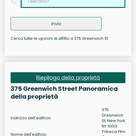
Invia
Cerca tutte le opzioni di affitto a 375 Greenwich St
Riepilogo della proprietà
375 Greenwich Street Panoramica
della proprietà
375
Greenwich
Indirizzo dell'edificio:
St, New York
NY 10013
Tribeca Film
Nome dell'edificio: