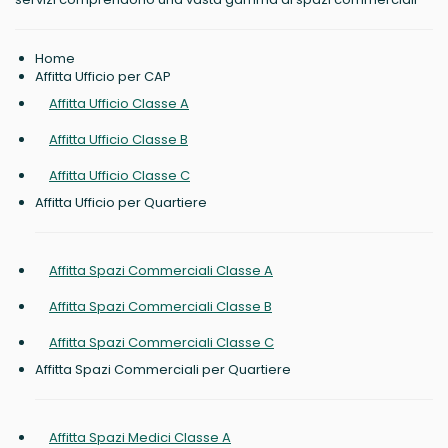
Home
Affitta Ufficio per CAP
Affitta Ufficio Classe A
Affitta Ufficio Classe B
Affitta Ufficio Classe C
Affitta Ufficio per Quartiere
Affitta Spazi Commerciali Classe A
Affitta Spazi Commerciali Classe B
Affitta Spazi Commerciali Classe C
Affitta Spazi Commerciali per Quartiere
Affitta Spazi Medici Classe A