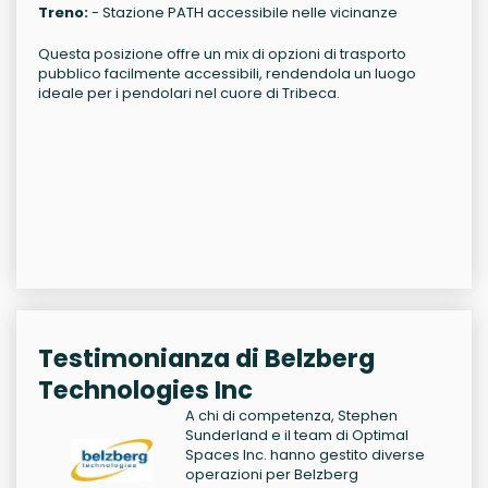
Treno:
- Stazione PATH accessibile nelle vicinanze
Questa posizione offre un mix di opzioni di trasporto
pubblico facilmente accessibili, rendendola un luogo
ideale per i pendolari nel cuore di Tribeca.
Testimonianza di Belzberg
Technologies Inc
A chi di competenza, Stephen
Sunderland e il team di Optimal
Spaces Inc. hanno gestito diverse
operazioni per Belzberg