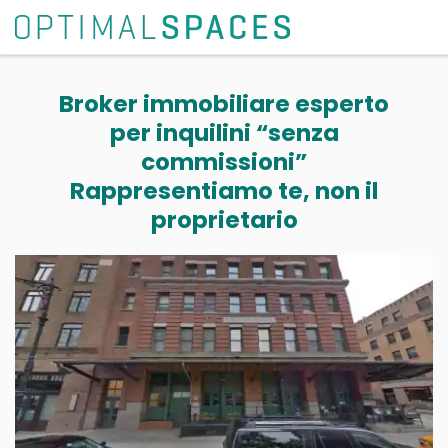
Broker immobiliare esperto
per inquilini “senza
commissioni”
Rappresentiamo te, non il
proprietario