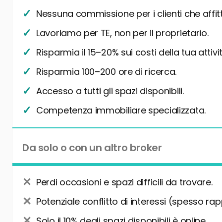
Nessuna commissione per i clienti che affit
Lavoriamo per TE, non per il proprietario.
Risparmia il 15–20% sui costi della tua attivit
Risparmia 100–200 ore di ricerca.
Accesso a tutti gli spazi disponibili.
Competenza immobiliare specializzata.
Da solo o con un altro broker
Perdi occasioni e spazi difficili da trovare.
Potenziale conflitto di interessi (spesso rap
Solo il 10% degli spazi disponibili è online.