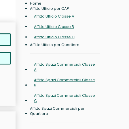
Home
Affitta Ufficio per CAP
Affitta Ufficio Classe A
Affitta Ufficio Classe B
Affitta Ufficio Classe C
Affitta Ufficio per Quartiere
Affitta Spazi Commerciali Classe
A
Affitta Spazi Commerciali Classe
B
Affitta Spazi Commerciali Classe
C
Affitta Spazi Commerciali per
Quartiere