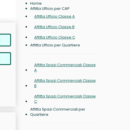
Home
Affitta Ufficio per CAP
Affitta Ufficio Classe A
Affitta Ufficio Classe B
Affitta Ufficio Classe C
Affitta Ufficio per Quartiere
Affitta Spazi Commerciali Classe
A
Affitta Spazi Commerciali Classe
B
Affitta Spazi Commerciali Classe
C
Affitta Spazi Commerciali per
Quartiere