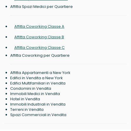
Affitta Spazi Medici per Quartiere
Affitta Coworking Classe A
Affitta Coworking Classe B
Affitta Coworking Classe C
Affitta Coworking per Quartiere
Affitta Appartamenti a New York
Edifici in Vendita a New York
Edifici Multifamiliari in Vendita
Condomini in Vendita
Immobili Medici in Vendita
Hotel in Vendita
Immobili Industriali in Vendita
Terreni in Vendita
Spazi Commerciali in Vendita