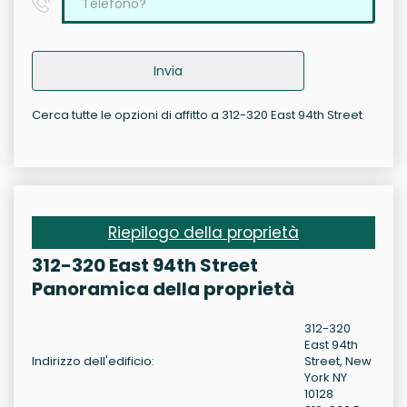
Invia
Cerca tutte le opzioni di affitto a 312-320 East 94th Street
Riepilogo della proprietà
312-320 East 94th Street
Panoramica della proprietà
312-320
East 94th
Indirizzo dell'edificio:
Street, New
York NY
10128