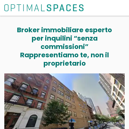
Broker immobiliare esperto
per inquilini “senza
commissioni”
Rappresentiamo te, non il
proprietario