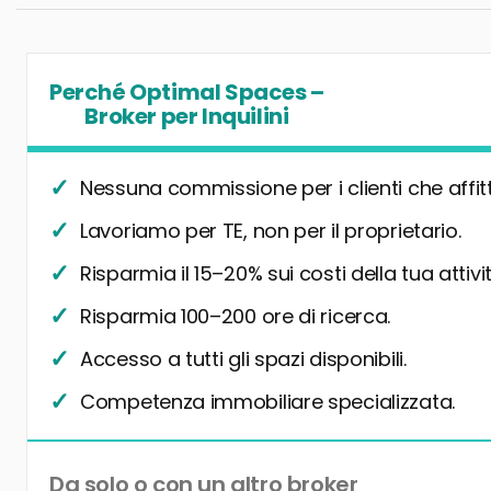
Perché Optimal Spaces –
Broker per Inquilini
Nessuna commissione per i clienti che affit
Lavoriamo per TE, non per il proprietario.
Risparmia il 15–20% sui costi della tua attivit
Risparmia 100–200 ore di ricerca.
Accesso a tutti gli spazi disponibili.
Competenza immobiliare specializzata.
Da solo o con un altro broker