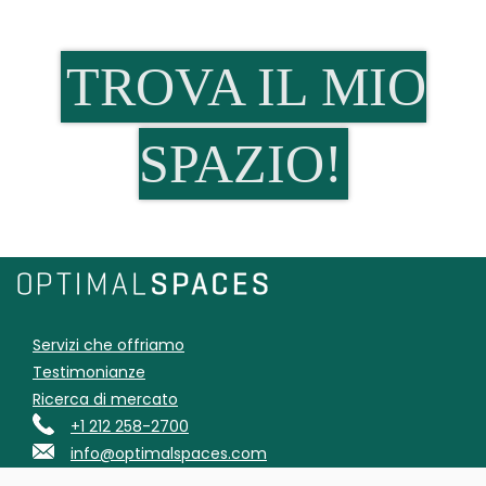
TROVA IL MIO
SPAZIO!
Servizi che offriamo
Testimonianze
Ricerca di mercato
+1 212 258-2700
info@optimalspaces.com