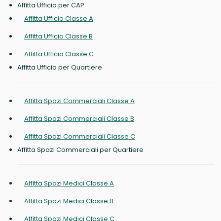
Affitta Ufficio per CAP
Affitta Ufficio Classe A
Affitta Ufficio Classe B
Affitta Ufficio Classe C
Affitta Ufficio per Quartiere
Affitta Spazi Commerciali Classe A
Affitta Spazi Commerciali Classe B
Affitta Spazi Commerciali Classe C
Affitta Spazi Commerciali per Quartiere
Affitta Spazi Medici Classe A
Affitta Spazi Medici Classe B
Affitta Spazi Medici Classe C