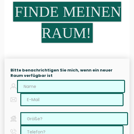
FINDE MEINEN
RAUM!
Bitte benachrichtigen Sie mich, wenn ein neuer
Raum verfügbar ist