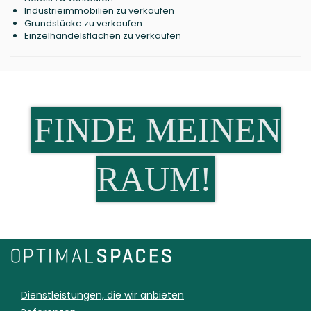
Industrieimmobilien zu verkaufen
Grundstücke zu verkaufen
Einzelhandelsflächen zu verkaufen
FINDE MEINEN
RAUM!
Dienstleistungen, die wir anbieten