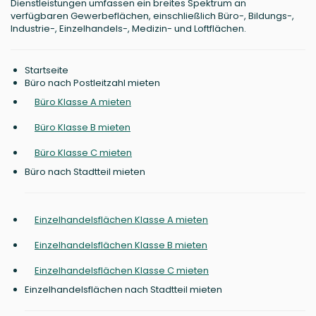
Dienstleistungen umfassen ein breites Spektrum an
verfügbaren Gewerbeflächen, einschließlich Büro-, Bildungs-,
Industrie-, Einzelhandels-, Medizin- und Loftflächen.
Startseite
Büro nach Postleitzahl mieten
Büro Klasse A mieten
Büro Klasse B mieten
Büro Klasse C mieten
Büro nach Stadtteil mieten
Einzelhandelsflächen Klasse A mieten
Einzelhandelsflächen Klasse B mieten
Einzelhandelsflächen Klasse C mieten
Einzelhandelsflächen nach Stadtteil mieten