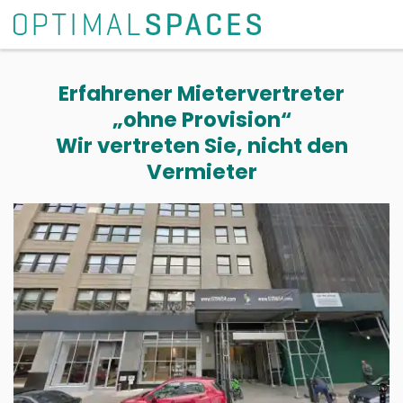
Erfahrener Mietervertreter
„ohne Provision“
Wir vertreten Sie, nicht den
Vermieter