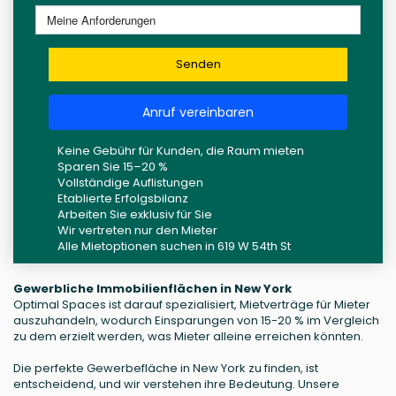
Senden
Anruf vereinbaren
Keine Gebühr für Kunden, die Raum mieten
Sparen Sie 15–20 %
Vollständige Auflistungen
Etablierte Erfolgsbilanz
Arbeiten Sie exklusiv für Sie
Wir vertreten nur den Mieter
Alle Mietoptionen suchen in 619 W 54th St
Gewerbliche Immobilienflächen in New York
Optimal Spaces ist darauf spezialisiert, Mietverträge für Mieter
auszuhandeln, wodurch Einsparungen von 15-20 % im Vergleich
zu dem erzielt werden, was Mieter alleine erreichen könnten.
Die perfekte Gewerbefläche in New York zu finden, ist
entscheidend, und wir verstehen ihre Bedeutung. Unsere