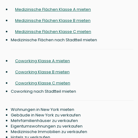
Medizinische Flächen Klasse A mieten
Medizinische Flächen Klasse B mieten
Medizinische Flächen Klasse C mieten
Medizinische Flächen nach Stadtteil mieten
Coworking Klasse A mieten
Coworking Klasse B mieten
Coworking Klasse C mieten
Coworking nach Stadtteil mieten
Wohnungen in New York mieten
Gebäude in New York zu verkaufen
Mehrfamilienhäuser zu verkaufen
Eigentumswohnungen zu verkaufen
Medizinische Immobilien zu verkaufen
Hotels zu verkaufen