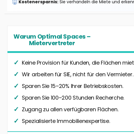
🐷
Kostenersparnis:
Sie verhandeln die Miete und erkenn
Warum Optimal Spaces –
Mietervertreter
Keine Provision für Kunden, die Flächen miet
Wir arbeiten für SIE, nicht für den Vermieter.
Sparen Sie 15–20% Ihrer Betriebskosten.
Sparen Sie 100–200 Stunden Recherche.
Zugang zu allen verfügbaren Flächen.
Spezialisierte Immobilienexpertise.