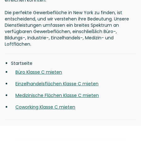
erreichen könnten.
Die perfekte Gewerbefläche in New York zu finden, ist
entscheidend, und wir verstehen ihre Bedeutung. Unsere
Dienstleistungen umfassen ein breites Spektrum an
verfügbaren Gewerbeflächen, einschließlich Büro-,
Bildungs-, Industrie-, Einzelhandels-, Medizin- und
Loftflächen.
Startseite
Büro Klasse C mieten
Einzelhandelsflächen Klasse C mieten
Medizinische Flächen Klasse C mieten
Coworking Klasse C mieten