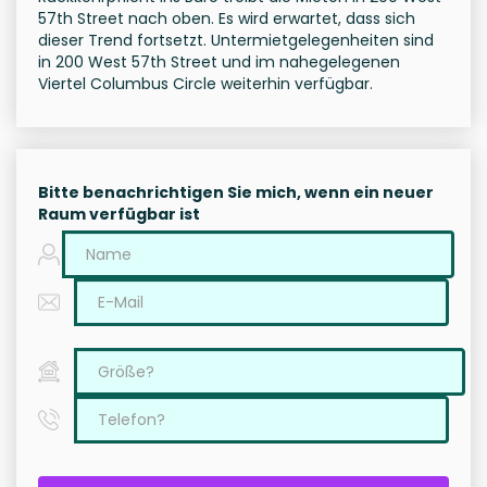
57th Street nach oben. Es wird erwartet, dass sich
dieser Trend fortsetzt. Untermietgelegenheiten sind
in 200 West 57th Street und im nahegelegenen
Viertel Columbus Circle weiterhin verfügbar.
Bitte benachrichtigen Sie mich, wenn ein neuer
Raum verfügbar ist