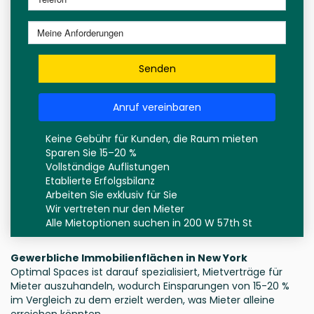
Senden
Anruf vereinbaren
Keine Gebühr für Kunden, die Raum mieten
Sparen Sie 15–20 %
Vollständige Auflistungen
Etablierte Erfolgsbilanz
Arbeiten Sie exklusiv für Sie
Wir vertreten nur den Mieter
Alle Mietoptionen suchen in 200 W 57th St
Gewerbliche Immobilienflächen in New York
Optimal Spaces ist darauf spezialisiert, Mietverträge für
Mieter auszuhandeln, wodurch Einsparungen von 15-20 %
im Vergleich zu dem erzielt werden, was Mieter alleine