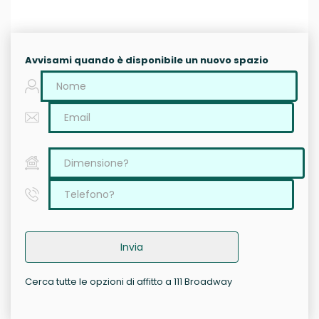
Avvisami quando è disponibile un nuovo spazio
Invia
Cerca tutte le opzioni di affitto a 111 Broadway