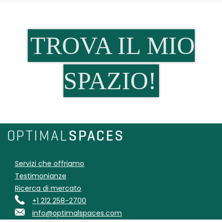
TROVA IL MIO
SPAZIO!
Servizi che offriamo
Testimonianze
Ricerca di mercato
+1 212 258-2700
info@optimalspaces.com