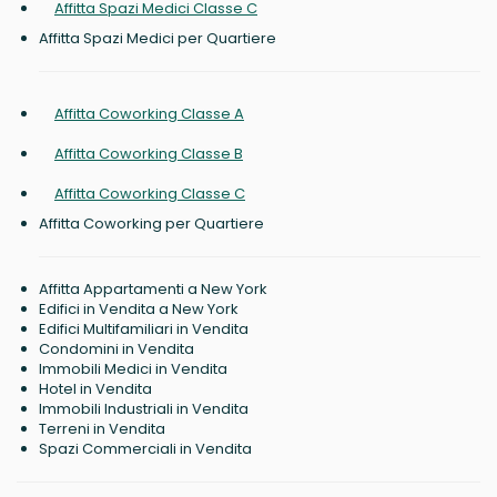
Affitta Spazi Medici Classe C
Affitta Spazi Medici per Quartiere
Affitta Coworking Classe A
Affitta Coworking Classe B
Affitta Coworking Classe C
Affitta Coworking per Quartiere
Affitta Appartamenti a New York
Edifici in Vendita a New York
Edifici Multifamiliari in Vendita
Condomini in Vendita
Immobili Medici in Vendita
Hotel in Vendita
Immobili Industriali in Vendita
Terreni in Vendita
Spazi Commerciali in Vendita