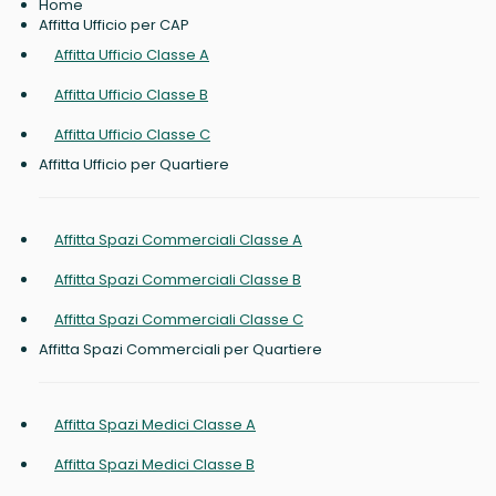
Home
Affitta Ufficio per CAP
Affitta Ufficio Classe A
Affitta Ufficio Classe B
Affitta Ufficio Classe C
Affitta Ufficio per Quartiere
Affitta Spazi Commerciali Classe A
Affitta Spazi Commerciali Classe B
Affitta Spazi Commerciali Classe C
Affitta Spazi Commerciali per Quartiere
Affitta Spazi Medici Classe A
Affitta Spazi Medici Classe B