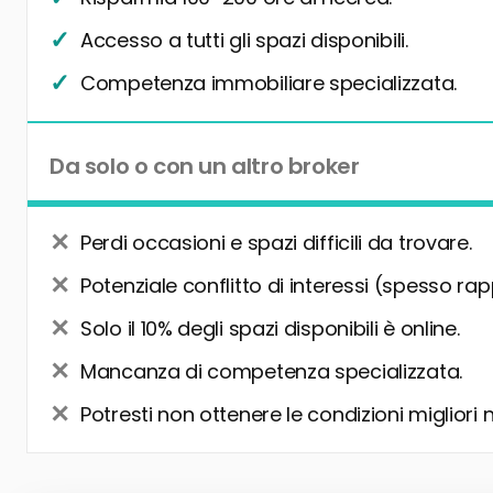
Accesso a tutti gli spazi disponibili.
Competenza immobiliare specializzata.
Da solo o con un altro broker
Perdi occasioni e spazi difficili da trovare.
Potenziale conflitto di interessi (spesso rap
Solo il 10% degli spazi disponibili è online.
Mancanza di competenza specializzata.
Potresti non ottenere le condizioni migliori 