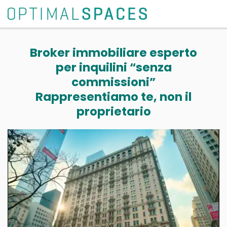
Broker immobiliare esperto
per inquilini “senza
commissioni”
Rappresentiamo te, non il
proprietario