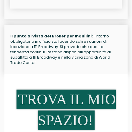
Il punto di vista del Broker per Inquilini:
Il ritorno
obbligatorio in ufficio sta facendo salire i canoni di
locazione a 111 Broadway. Si prevede che questa
tendenza continui. Restano disponibili opportunità di
subaffitto a 111 Broadway e nella vicina zona di World
Trade Center.
TROVA IL MIO
SPAZIO!