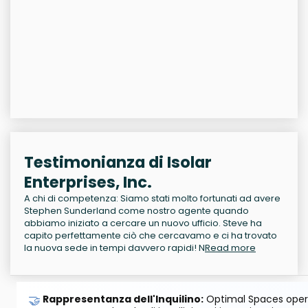
Testimonianza di Isolar
Enterprises, Inc.
A chi di competenza: Siamo stati molto fortunati ad avere
Stephen Sunderland come nostro agente quando
abbiamo iniziato a cercare un nuovo ufficio. Steve ha
capito perfettamente ciò che cercavamo e ci ha trovato
la nuova sede in tempi davvero rapidi! N
Read more
🤝
Rappresentanza dell'Inquilino:
Optimal Spaces opera