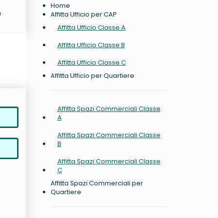
Home
a
Affitta Ufficio per CAP
Affitta Ufficio Classe A
Affitta Ufficio Classe B
Affitta Ufficio Classe C
Affitta Ufficio per Quartiere
Affitta Spazi Commerciali Classe
A
Affitta Spazi Commerciali Classe
B
Affitta Spazi Commerciali Classe
C
Affitta Spazi Commerciali per
Quartiere