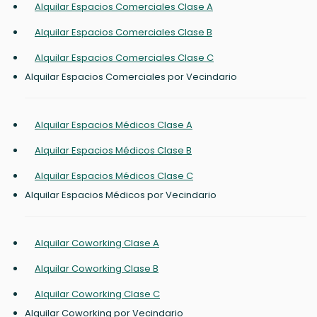
Alquilar Espacios Comerciales Clase A
Alquilar Espacios Comerciales Clase B
Alquilar Espacios Comerciales Clase C
Alquilar Espacios Comerciales por Vecindario
Alquilar Espacios Médicos Clase A
Alquilar Espacios Médicos Clase B
Alquilar Espacios Médicos Clase C
Alquilar Espacios Médicos por Vecindario
Alquilar Coworking Clase A
Alquilar Coworking Clase B
Alquilar Coworking Clase C
Alquilar Coworking por Vecindario