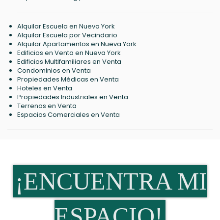
Alquilar Escuela en Nueva York
Alquilar Escuela por Vecindario
Alquilar Apartamentos en Nueva York
Edificios en Venta en Nueva York
Edificios Multifamiliares en Venta
Condominios en Venta
Propiedades Médicas en Venta
Hoteles en Venta
Propiedades Industriales en Venta
Terrenos en Venta
Espacios Comerciales en Venta
¡ENCUENTRA MI
ESPACIO!