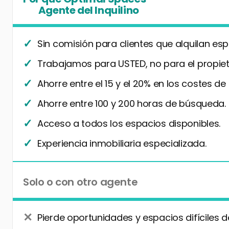
Agente del Inquilino
Sin comisión para clientes que alquilan esp
Trabajamos para USTED, no para el propiet
Ahorre entre el 15 y el 20% en los costes de
Ahorre entre 100 y 200 horas de búsqueda.
Acceso a todos los espacios disponibles.
Experiencia inmobiliaria especializada.
Solo o con otro agente
Pierde oportunidades y espacios difíciles d