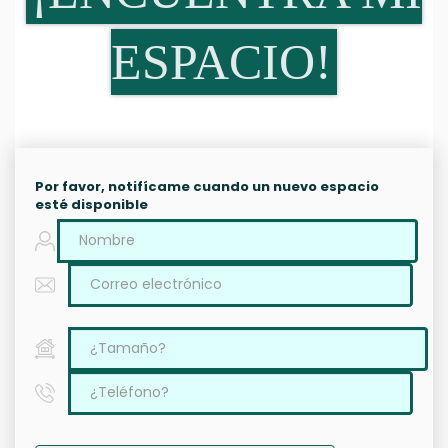
ESPACIO!
Por favor, notifícame cuando un nuevo espacio
esté disponible