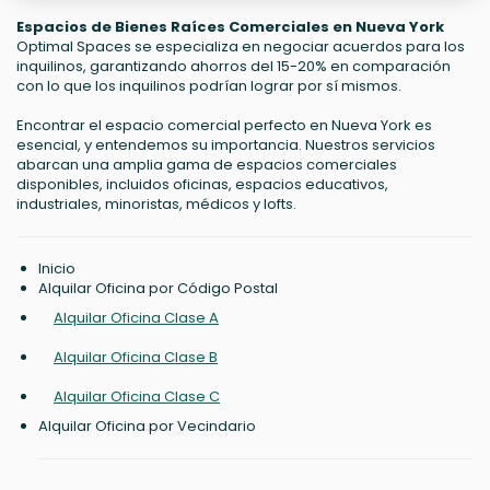
Espacios de Bienes Raíces Comerciales en Nueva York
Optimal Spaces se especializa en negociar acuerdos para los
inquilinos, garantizando ahorros del 15-20% en comparación
con lo que los inquilinos podrían lograr por sí mismos.
Encontrar el espacio comercial perfecto en Nueva York es
esencial, y entendemos su importancia. Nuestros servicios
abarcan una amplia gama de espacios comerciales
disponibles, incluidos oficinas, espacios educativos,
industriales, minoristas, médicos y lofts.
Inicio
Alquilar Oficina por Código Postal
Alquilar Oficina Clase A
Alquilar Oficina Clase B
Alquilar Oficina Clase C
Alquilar Oficina por Vecindario