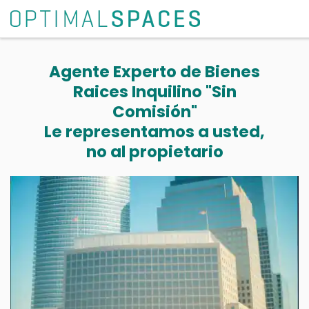
Agente Experto de Bienes
Raices Inquilino "Sin
Comisión"
Le representamos a usted,
no al propietario