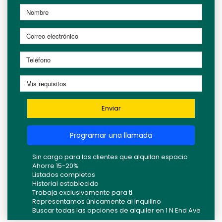
Enviar
Programar una llamada
Sin cargo para los clientes que alquilan espacio
Ahorre 15-20%
Listados completos
Historial establecido
Trabaja exclusivamente para ti
Representamos únicamente al Inquilino
Buscar todas las opciones de alquiler en 1 N End Ave