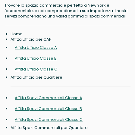
Trovare lo spazio commerciale perfetto a New York è
fondamentale, e noi comprendiamo la sua importanza. I nostri
servizi comprendono una vasta gamma di spazi commerciali
Home
Affitta Ufficio per CAP
Affitta Ufficio Classe A
Affitta Ufficio Classe B
Affitta Ufficio Classe C
Affitta Ufficio per Quartiere
Affitta Spazi Commerciali Classe A
Affitta Spazi Commerciali Classe B
Affitta Spazi Commerciali Classe C
Affitta Spazi Commerciali per Quartiere