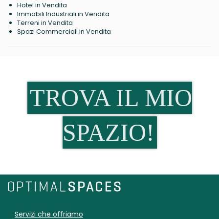
Hotel in Vendita
Immobili Industriali in Vendita
Terreni in Vendita
Spazi Commerciali in Vendita
TROVA IL MIO
SPAZIO!
Servizi che offriamo