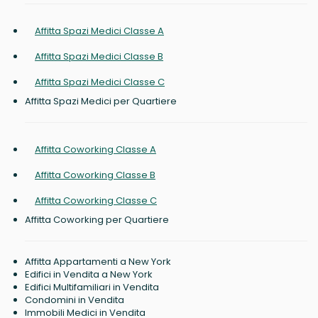
Affitta Spazi Medici Classe A
Affitta Spazi Medici Classe B
Affitta Spazi Medici Classe C
Affitta Spazi Medici per Quartiere
Affitta Coworking Classe A
Affitta Coworking Classe B
Affitta Coworking Classe C
Affitta Coworking per Quartiere
Affitta Appartamenti a New York
Edifici in Vendita a New York
Edifici Multifamiliari in Vendita
Condomini in Vendita
Immobili Medici in Vendita