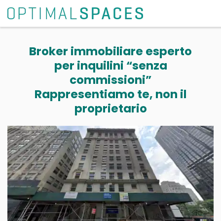
Broker immobiliare esperto
per inquilini “senza
commissioni”
Rappresentiamo te, non il
proprietario