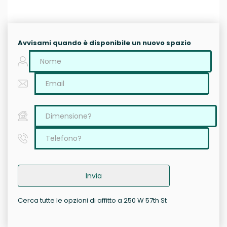
Avvisami quando è disponibile un nuovo spazio
Invia
Cerca tutte le opzioni di affitto a 250 W 57th St