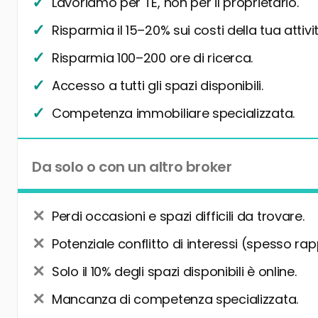
Lavoriamo per TE, non per il proprietario.
Risparmia il 15–20% sui costi della tua attivit
Risparmia 100–200 ore di ricerca.
Accesso a tutti gli spazi disponibili.
Competenza immobiliare specializzata.
Da solo o con un altro broker
Perdi occasioni e spazi difficili da trovare.
Potenziale conflitto di interessi (spesso rap
Solo il 10% degli spazi disponibili è online.
Mancanza di competenza specializzata.