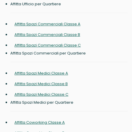
Affitta Ufficio per Quartiere
Affitta Spazi Commerciali Classe A
Affitta Spazi Commerciali Classe B
Affitta Spazi Commerciali Classe C
Affitta Spazi Commerciali per Quartiere
Affitta Spazi Medici Classe A
Affitta Spazi Medici Classe B
Affitta Spazi Medici Classe C
Affitta Spazi Medici per Quartiere
Affitta Coworking Classe A