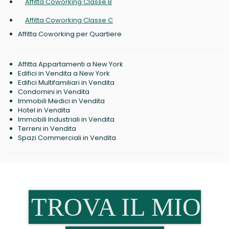
Affitta Coworking Classe B
Affitta Coworking Classe C
Affitta Coworking per Quartiere
Affitta Appartamenti a New York
Edifici in Vendita a New York
Edifici Multifamiliari in Vendita
Condomini in Vendita
Immobili Medici in Vendita
Hotel in Vendita
Immobili Industriali in Vendita
Terreni in Vendita
Spazi Commerciali in Vendita
TROVA IL MIO