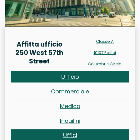
Classe A
Affitta ufficio
250 West 57th
10107 Edifici
Street
Columbus Circle
Ufficio
Commerciale
Medico
Inquilini
Uffici