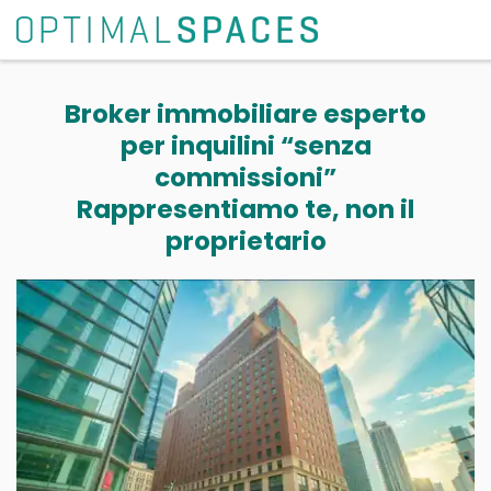
Broker immobiliare esperto
per inquilini “senza
commissioni”
Rappresentiamo te, non il
proprietario