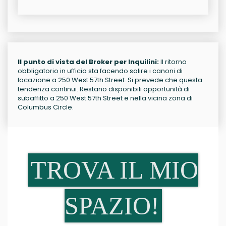
Il punto di vista del Broker per Inquilini:
Il ritorno
obbligatorio in ufficio sta facendo salire i canoni di
locazione a 250 West 57th Street. Si prevede che questa
tendenza continui. Restano disponibili opportunità di
subaffitto a 250 West 57th Street e nella vicina zona di
Columbus Circle.
TROVA IL MIO
SPAZIO!